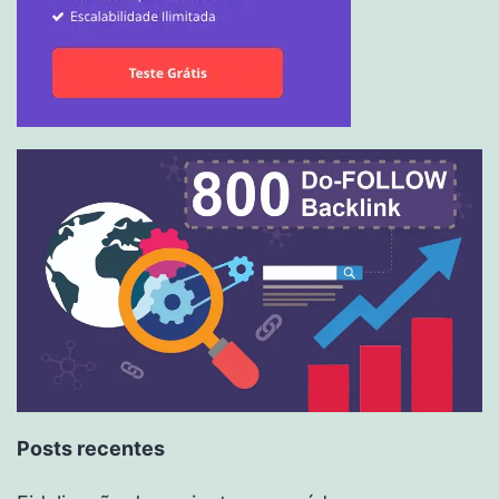
Posts recentes