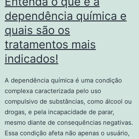
Entenda o que é a
dependência química e
quais são os
tratamentos mais
indicados!
A dependência química é uma condição
complexa caracterizada pelo uso
compulsivo de substâncias, como álcool ou
drogas, e pela incapacidade de parar,
mesmo diante de consequências negativas.
Essa condição afeta não apenas o usuário,