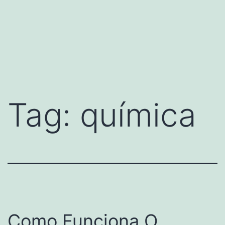
Tag:
química
Como Funciona O