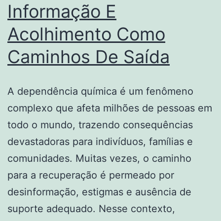
Informação E
Acolhimento Como
Caminhos De Saída
A dependência química é um fenômeno
complexo que afeta milhões de pessoas em
todo o mundo, trazendo consequências
devastadoras para indivíduos, famílias e
comunidades. Muitas vezes, o caminho
para a recuperação é permeado por
desinformação, estigmas e ausência de
suporte adequado. Nesse contexto,