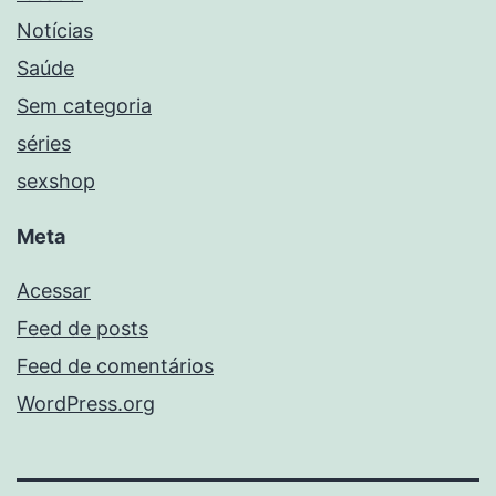
Notícias
Saúde
Sem categoria
séries
sexshop
Meta
Acessar
Feed de posts
Feed de comentários
WordPress.org