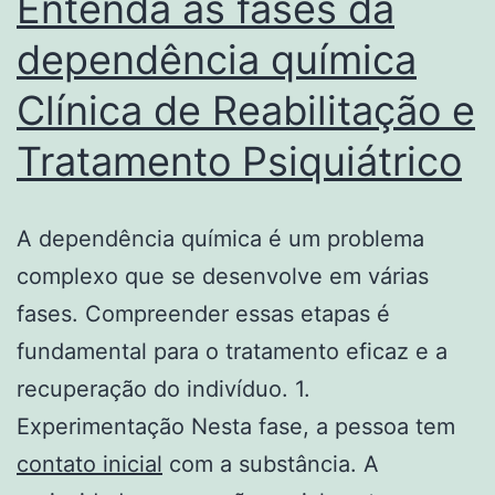
Entenda as fases da
dependência química
Clínica de Reabilitação e
Tratamento Psiquiátrico
A dependência química é um problema
complexo que se desenvolve em várias
fases. Compreender essas etapas é
fundamental para o tratamento eficaz e a
recuperação do indivíduo. 1.
Experimentação Nesta fase, a pessoa tem
contato inicial
com a substância. A