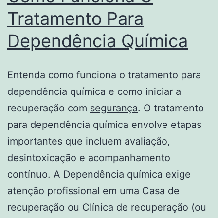
Tratamento Para
Dependência Química
Entenda como funciona o tratamento para
dependência química e como iniciar a
recuperação com
segurança
. O tratamento
para dependência química envolve etapas
importantes que incluem avaliação,
desintoxicação e acompanhamento
contínuo. A Dependência química exige
atenção profissional em uma Casa de
recuperação ou Clínica de recuperação (ou