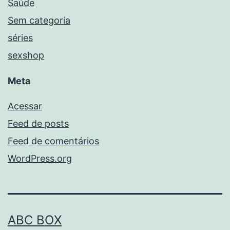
Saúde
Sem categoria
séries
sexshop
Meta
Acessar
Feed de posts
Feed de comentários
WordPress.org
ABC BOX