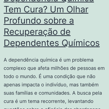
Tem Cura? Um Olhar
Profundo sobre a
Recuperação de
Dependentes Químicos
A dependência química é um problema
complexo que afeta milhões de pessoas em
todo o mundo. É uma condição que não
apenas impacta o indivíduo, mas também
suas famílias e comunidades. A busca pela
cura é um tema recorrente, levantando