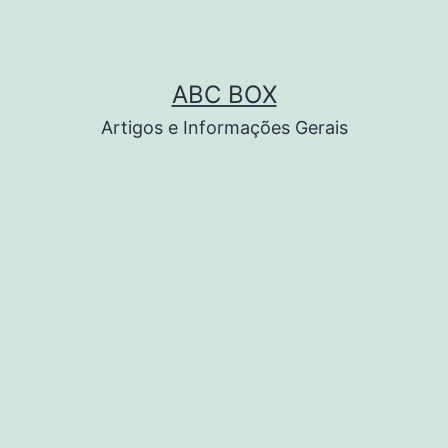
ABC BOX
Artigos e Informações Gerais