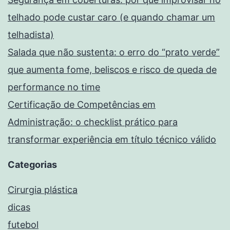
telhado pode custar caro (e quando chamar um
telhadista)
Salada que não sustenta: o erro do “prato verde”
que aumenta fome, beliscos e risco de queda de
performance no time
Certificação de Competências em
Administração: o checklist prático para
transformar experiência em título técnico válido
Categorias
Cirurgia plástica
dicas
futebol