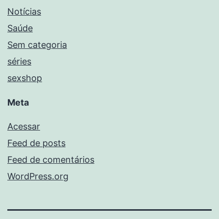
Notícias
Saúde
Sem categoria
séries
sexshop
Meta
Acessar
Feed de posts
Feed de comentários
WordPress.org