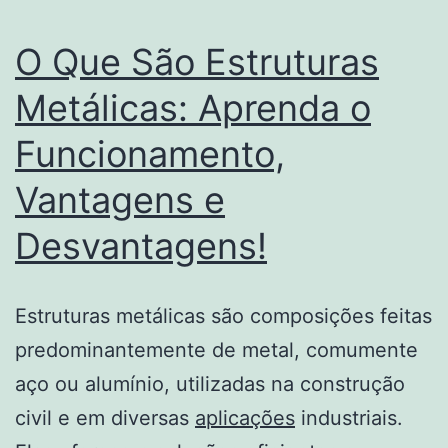
O Que São Estruturas
Metálicas: Aprenda o
Funcionamento,
Vantagens e
Desvantagens!
Estruturas metálicas são composições feitas
predominantemente de metal, comumente
aço ou alumínio, utilizadas na construção
civil e em diversas
aplicações
industriais.