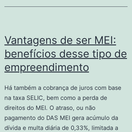
Magus
Soluções
Vantagens de ser MEI:
benefícios desse tipo de
empreendimento
Há também a cobrança de juros com base
na taxa SELIC, bem como a perda de
direitos do MEI. O atraso, ou não
pagamento do DAS MEI gera acúmulo da
dívida e multa diária de 0,33%, limitada a