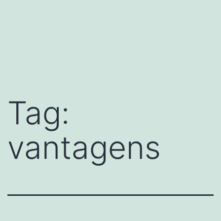
Tag:
vantagens