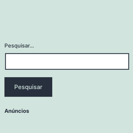
Pesquisar…
Anúncios