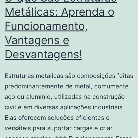
Metálicas: Aprenda o
Funcionamento,
Vantagens e
Desvantagens!
Estruturas metálicas são composições feitas
predominantemente de metal, comumente
aço ou alumínio, utilizadas na construção
civil e em diversas
aplicações
industriais.
Elas oferecem soluções eficientes e
versáteis para suportar cargas e criar