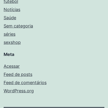
futebol
Notícias
Saúde
Sem categoria
séries
sexshop
Meta
Acessar
Feed de posts
Feed de comentários
WordPress.org