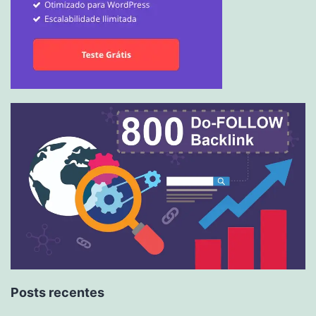
Posts recentes