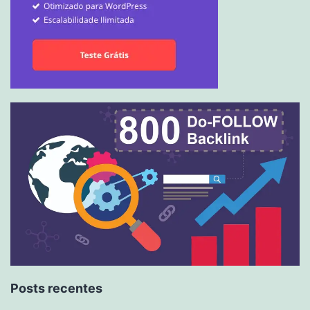
Posts recentes