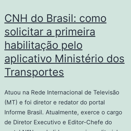
CNH do Brasil: como
solicitar a primeira
habilitação pelo
aplicativo Ministério dos
Transportes
Atuou na Rede Internacional de Televisão
(MT) e foi diretor e redator do portal
Informe Brasil. Atualmente, exerce o cargo
de Diretor Executivo e Editor-Chefe do