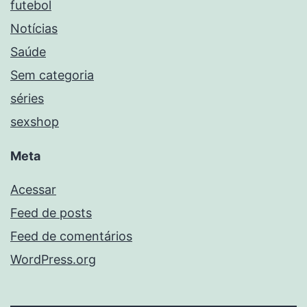
futebol
Notícias
Saúde
Sem categoria
séries
sexshop
Meta
Acessar
Feed de posts
Feed de comentários
WordPress.org