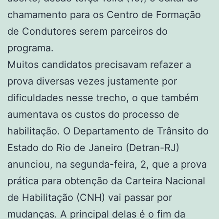
chamamento para os Centro de Formação
de Condutores serem parceiros do
programa.
Muitos candidatos precisavam refazer a
prova diversas vezes justamente por
dificuldades nesse trecho, o que também
aumentava os custos do processo de
habilitação. O Departamento de Trânsito do
Estado do Rio de Janeiro (Detran-RJ)
anunciou, na segunda-feira, 2, que a prova
prática para obtenção da Carteira Nacional
de Habilitação (CNH) vai passar por
mudanças. A principal delas é o fim da