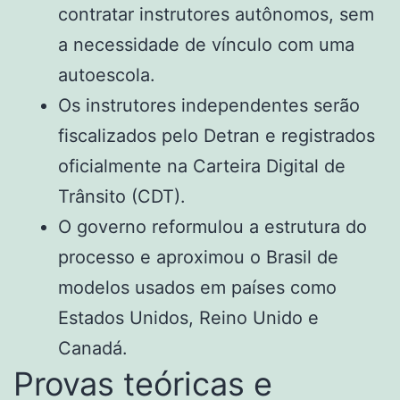
contratar instrutores autônomos, sem
a necessidade de vínculo com uma
autoescola.
Os instrutores independentes serão
fiscalizados pelo Detran e registrados
oficialmente na Carteira Digital de
Trânsito (CDT).
O governo reformulou a estrutura do
processo e aproximou o Brasil de
modelos usados em países como
Estados Unidos, Reino Unido e
Canadá.
Provas teóricas e