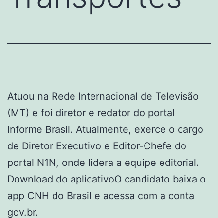
Atuou na Rede Internacional de Televisão
(MT) e foi diretor e redator do portal
Informe Brasil. Atualmente, exerce o cargo
de Diretor Executivo e Editor-Chefe do
portal N1N, onde lidera a equipe editorial.
Download do aplicativoO candidato baixa o
app CNH do Brasil e acessa com a conta
gov.br.