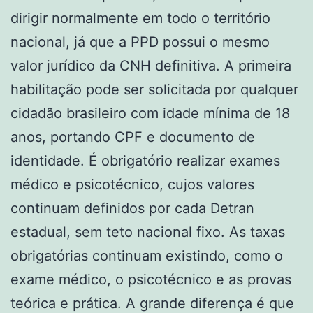
dirigir normalmente em todo o território
nacional, já que a PPD possui o mesmo
valor jurídico da CNH definitiva. A primeira
habilitação pode ser solicitada por qualquer
cidadão brasileiro com idade mínima de 18
anos, portando CPF e documento de
identidade. É obrigatório realizar exames
médico e psicotécnico, cujos valores
continuam definidos por cada Detran
estadual, sem teto nacional fixo. As taxas
obrigatórias continuam existindo, como o
exame médico, o psicotécnico e as provas
teórica e prática. A grande diferença é que