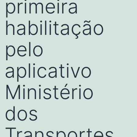
primeira
habilitação
pelo
aplicativo
Ministério
dos
Transportes