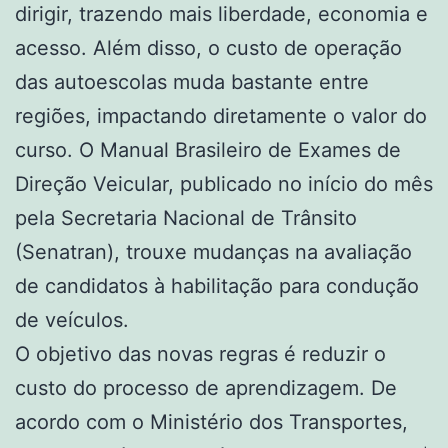
dirigir, trazendo mais liberdade, economia e
acesso. Além disso, o custo de operação
das autoescolas muda bastante entre
regiões, impactando diretamente o valor do
curso. O Manual Brasileiro de Exames de
Direção Veicular, publicado no início do mês
pela Secretaria Nacional de Trânsito
(Senatran), trouxe mudanças na avaliação
de candidatos à habilitação para condução
de veículos.
O objetivo das novas regras é reduzir o
custo do processo de aprendizagem. De
acordo com o Ministério dos Transportes,