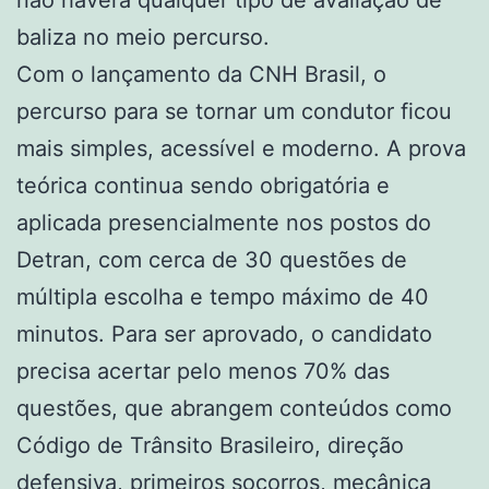
baliza no meio percurso.
Com o lançamento da CNH Brasil, o
percurso para se tornar um condutor ficou
mais simples, acessível e moderno. A prova
teórica continua sendo obrigatória e
aplicada presencialmente nos postos do
Detran, com cerca de 30 questões de
múltipla escolha e tempo máximo de 40
minutos. Para ser aprovado, o candidato
precisa acertar pelo menos 70% das
questões, que abrangem conteúdos como
Código de Trânsito Brasileiro, direção
defensiva, primeiros socorros, mecânica