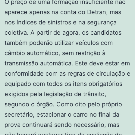
O preço de uma formação insuficiente não
aparece apenas na conta do Detran, mas
nos índices de sinistros e na segurança
coletiva. A partir de agora, os candidatos
também poderão utilizar veículos com
câmbio automático, sem restrição à
transmissão automática. Este deve estar em
conformidade com as regras de circulação e
equipado com todos os itens obrigatórios
exigidos pela legislação de trânsito,
segundo o órgão. Como dito pelo próprio
secretário, estacionar o carro no final da
prova continuará sendo necessário, mas
não haverá qualquer tipo de avaliação de