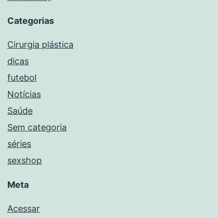
Categorias
Cirurgia plástica
dicas
futebol
Notícias
Saúde
Sem categoria
séries
sexshop
Meta
Acessar