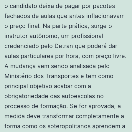
o candidato deixa de pagar por pacotes
fechados de aulas que antes inflacionavam
o preço final. Na parte prática, surge o
instrutor autônomo, um profissional
credenciado pelo Detran que poderá dar
aulas particulares por hora, com preço livre.
A mudança vem sendo analisada pelo
Ministério dos Transportes e tem como
principal objetivo acabar com a
obrigatoriedade das autoescolas no
processo de formação. Se for aprovada, a
medida deve transformar completamente a
forma como os soteropolitanos aprendem a