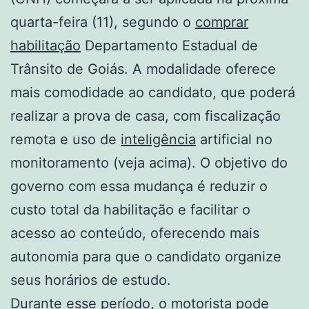
quarta-feira (11), segundo o
comprar
habilitação
Departamento Estadual de
Trânsito de Goiás. A modalidade oferece
mais comodidade ao candidato, que poderá
realizar a prova de casa, com fiscalização
remota e uso de
inteligência
artificial no
monitoramento (veja acima). O objetivo do
governo com essa mudança é reduzir o
custo total da habilitação e facilitar o
acesso ao conteúdo, oferecendo mais
autonomia para que o candidato organize
seus horários de estudo.
Durante esse período, o motorista pode