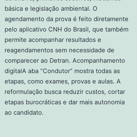
básica e legislação ambiental. O
agendamento da prova é feito diretamente
pelo aplicativo CNH do Brasil, que também
permite acompanhar resultados e
reagendamentos sem necessidade de
comparecer ao Detran. Acompanhamento
digitalA aba “Condutor” mostra todas as
etapas, como exames, provas e aulas. A
reformulação busca reduzir custos, cortar
etapas burocráticas e dar mais autonomia
ao candidato.