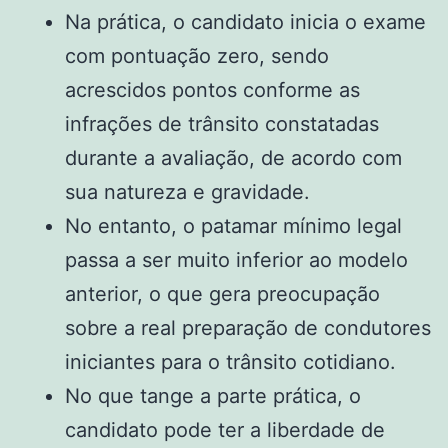
Na prática, o candidato inicia o exame
com pontuação zero, sendo
acrescidos pontos conforme as
infrações de trânsito constatadas
durante a avaliação, de acordo com
sua natureza e gravidade.
No entanto, o patamar mínimo legal
passa a ser muito inferior ao modelo
anterior, o que gera preocupação
sobre a real preparação de condutores
iniciantes para o trânsito cotidiano.
No que tange a parte prática, o
candidato pode ter a liberdade de