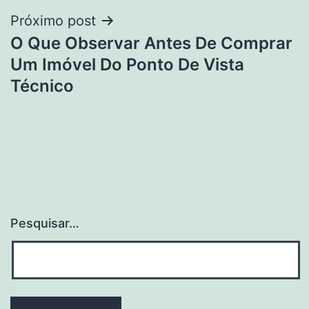
Próximo post
O Que Observar Antes De Comprar
Um Imóvel Do Ponto De Vista
Técnico
Pesquisar…