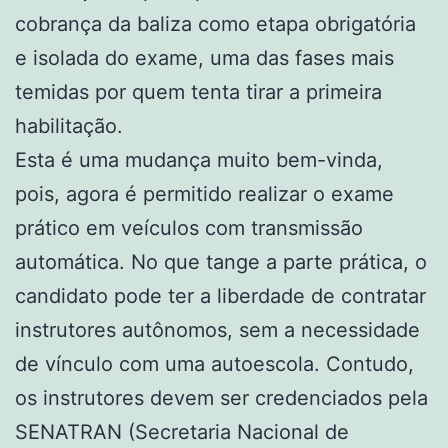
cobrança da baliza como etapa obrigatória
e isolada do exame, uma das fases mais
temidas por quem tenta tirar a primeira
habilitação.
Esta é uma mudança muito bem-vinda,
pois, agora é permitido realizar o exame
prático em veículos com transmissão
automática. No que tange a parte prática, o
candidato pode ter a liberdade de contratar
instrutores autônomos, sem a necessidade
de vínculo com uma autoescola. Contudo,
os instrutores devem ser credenciados pela
SENATRAN (Secretaria Nacional de