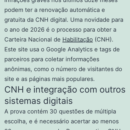
podem ter a renovação automática e
gratuita da CNH digital. Uma novidade para
o ano de 2026 é o processo para obter a
Carteira Nacional de
Habilitação
(CNH).
Este site usa o Google Analytics e tags de
parceiros para coletar informações
anônimas, como o número de visitantes do
site e as páginas mais populares.
CNH e integração com outros
sistemas digitais
A prova contém 30 questões de múltipla
escolha, e é necessário acertar ao menos