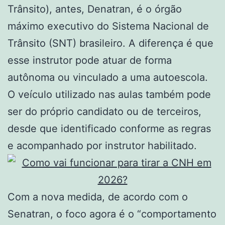
Trânsito), antes, Denatran, é o órgão
máximo executivo do Sistema Nacional de
Trânsito (SNT) brasileiro. A diferença é que
esse instrutor pode atuar de forma
autônoma ou vinculado a uma autoescola.
O veículo utilizado nas aulas também pode
ser do próprio candidato ou de terceiros,
desde que identificado conforme as regras
e acompanhado por instrutor habilitado.
Com a nova medida, de acordo com o
Senatran, o foco agora é o “comportamento