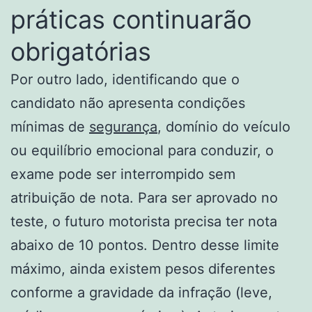
práticas continuarão
obrigatórias
Por outro lado, identificando que o
candidato não apresenta condições
mínimas de
segurança
, domínio do veículo
ou equilíbrio emocional para conduzir, o
exame pode ser interrompido sem
atribuição de nota. Para ser aprovado no
teste, o futuro motorista precisa ter nota
abaixo de 10 pontos. Dentro desse limite
máximo, ainda existem pesos diferentes
conforme a gravidade da infração (leve,