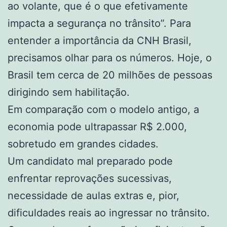
ao volante, que é o que efetivamente
impacta a segurança no trânsito”. Para
entender a importância da CNH Brasil,
precisamos olhar para os números. Hoje, o
Brasil tem cerca de 20 milhões de pessoas
dirigindo sem habilitação.
Em comparação com o modelo antigo, a
economia pode ultrapassar R$ 2.000,
sobretudo em grandes cidades.
Um candidato mal preparado pode
enfrentar reprovações sucessivas,
necessidade de aulas extras e, pior,
dificuldades reais ao ingressar no trânsito.