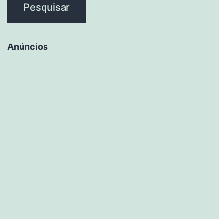
Anúncios