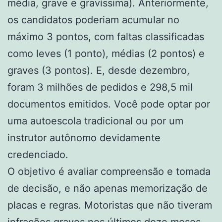
média, grave e gravíssima). Anteriormente,
os candidatos poderiam acumular no
máximo 3 pontos, com faltas classificadas
como leves (1 ponto), médias (2 pontos) e
graves (3 pontos). E, desde dezembro,
foram 3 milhões de pedidos e 298,5 mil
documentos emitidos. Você pode optar por
uma autoescola tradicional ou por um
instrutor autônomo devidamente
credenciado.
O objetivo é avaliar compreensão e tomada
de decisão, e não apenas memorização de
placas e regras. Motoristas que não tiveram
infrações graves nos últimos doze meses