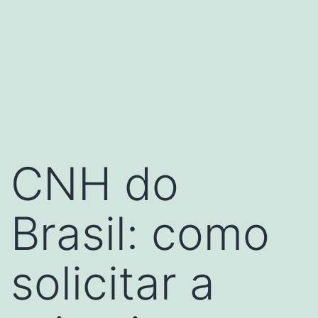
CNH do
Brasil: como
solicitar a