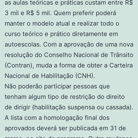
as aulas teóricas e práticas custam entre R$
3 mil e R$ 5 mil. Quem preferir poderá
manter o modelo atual e realizar todo o
curso teórico e prático diretamente em
autoescolas. Com a aprovação de uma nova
resolução do Conselho Nacional de Trânsito
(Contran), muda a forma de obter a Carteira
Nacional de Habilitação (CNH).
Não poderão participar pessoas que
tenham algum tipo de restrição do direito
de dirigir (habilitação suspensa ou cassada).
A lista com a homologação final dos
aprovados deverá ser publicada em 31 de