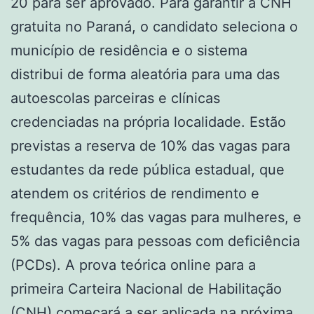
20 para ser aprovado. Para garantir a CNH
gratuita no Paraná, o candidato seleciona o
município de residência e o sistema
distribui de forma aleatória para uma das
autoescolas parceiras e clínicas
credenciadas na própria localidade. Estão
previstas a reserva de 10% das vagas para
estudantes da rede pública estadual, que
atendem os critérios de rendimento e
frequência, 10% das vagas para mulheres, e
5% das vagas para pessoas com deficiência
(PCDs). A prova teórica online para a
primeira Carteira Nacional de Habilitação
(CNH) começará a ser aplicada na próxima