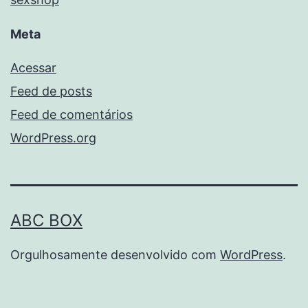
Meta
Acessar
Feed de posts
Feed de comentários
WordPress.org
ABC BOX
Orgulhosamente desenvolvido com
WordPress
.