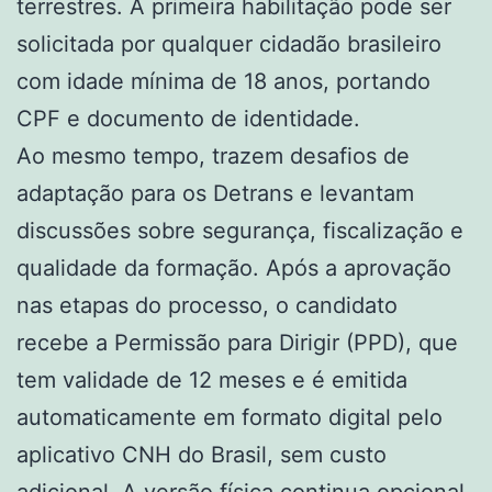
terrestres. A primeira habilitação pode ser
solicitada por qualquer cidadão brasileiro
com idade mínima de 18 anos, portando
CPF e documento de identidade.
Ao mesmo tempo, trazem desafios de
adaptação para os Detrans e levantam
discussões sobre segurança, fiscalização e
qualidade da formação. Após a aprovação
nas etapas do processo, o candidato
recebe a Permissão para Dirigir (PPD), que
tem validade de 12 meses e é emitida
automaticamente em formato digital pelo
aplicativo CNH do Brasil, sem custo