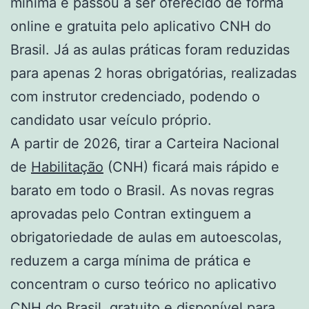
mínima e passou a ser oferecido de forma
online e gratuita pelo aplicativo CNH do
Brasil. Já as aulas práticas foram reduzidas
para apenas 2 horas obrigatórias, realizadas
com instrutor credenciado, podendo o
candidato usar veículo próprio.
A partir de 2026, tirar a Carteira Nacional
de
Habilitação
(CNH) ficará mais rápido e
barato em todo o Brasil. As novas regras
aprovadas pelo Contran extinguem a
obrigatoriedade de aulas em autoescolas,
reduzem a carga mínima de prática e
concentram o curso teórico no aplicativo
CNH do Brasil, gratuito e disponível para