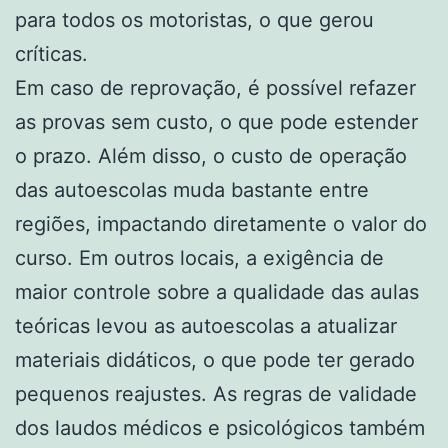
para todos os motoristas, o que gerou
críticas.
Em caso de reprovação, é possível refazer
as provas sem custo, o que pode estender
o prazo. Além disso, o custo de operação
das autoescolas muda bastante entre
regiões, impactando diretamente o valor do
curso. Em outros locais, a exigência de
maior controle sobre a qualidade das aulas
teóricas levou as autoescolas a atualizar
materiais didáticos, o que pode ter gerado
pequenos reajustes. As regras de validade
dos laudos médicos e psicológicos também