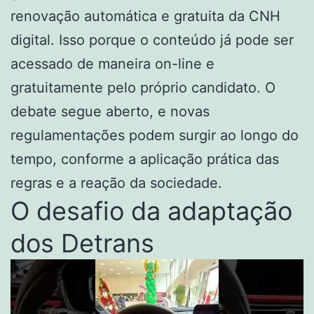
renovação automática e gratuita da CNH
digital. Isso porque o conteúdo já pode ser
acessado de maneira on-line e
gratuitamente pelo próprio candidato. O
debate segue aberto, e novas
regulamentações podem surgir ao longo do
tempo, conforme a aplicação prática das
regras e a reação da sociedade.
O desafio da adaptação
dos Detrans