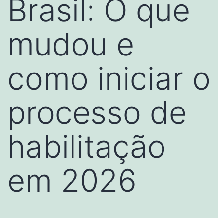
Brasil: O que
mudou e
como iniciar o
processo de
habilitação
em 2026