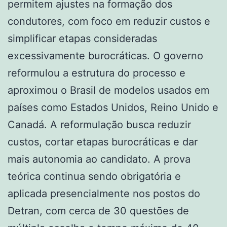
permitem ajustes na formação dos
condutores, com foco em reduzir custos e
simplificar etapas consideradas
excessivamente burocráticas. O governo
reformulou a estrutura do processo e
aproximou o Brasil de modelos usados em
países como Estados Unidos, Reino Unido e
Canadá. A reformulação busca reduzir
custos, cortar etapas burocráticas e dar
mais autonomia ao candidato. A prova
teórica continua sendo obrigatória e
aplicada presencialmente nos postos do
Detran, com cerca de 30 questões de