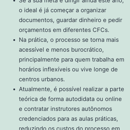
Se a sua meta é dirigir ainda este ano,
o ideal é já começar a organizar
documentos, guardar dinheiro e pedir
orçamentos em diferentes CFCs.
Na prática, o processo se torna mais
acessível e menos burocrático,
principalmente para quem trabalha em
horários inflexíveis ou vive longe de
centros urbanos.
Atualmente, é possível realizar a parte
teórica de forma autodidata ou online
e contratar instrutores autônomos
credenciados para as aulas práticas,
reduzindo os custos do processo em