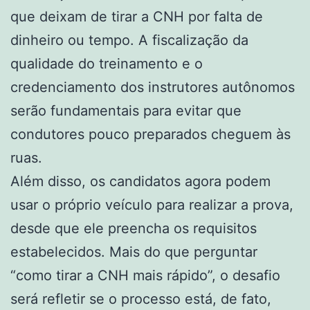
que deixam de tirar a CNH por falta de
dinheiro ou tempo. A fiscalização da
qualidade do treinamento e o
credenciamento dos instrutores autônomos
serão fundamentais para evitar que
condutores pouco preparados cheguem às
ruas.
Além disso, os candidatos agora podem
usar o próprio veículo para realizar a prova,
desde que ele preencha os requisitos
estabelecidos. Mais do que perguntar
“como tirar a CNH mais rápido”, o desafio
será refletir se o processo está, de fato,