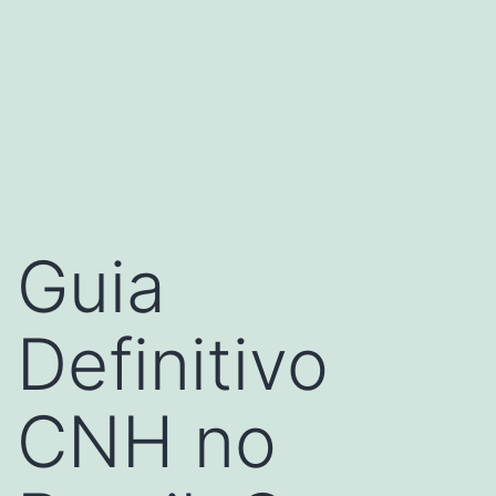
Guia
Definitivo
CNH no