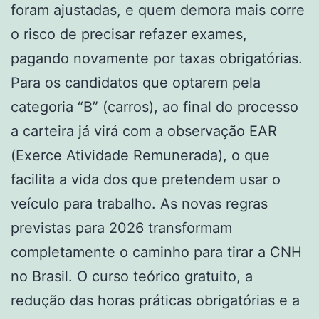
foram ajustadas, e quem demora mais corre
o risco de precisar refazer exames,
pagando novamente por taxas obrigatórias.
Para os candidatos que optarem pela
categoria “B” (carros), ao final do processo
a carteira já virá com a observação EAR
(Exerce Atividade Remunerada), o que
facilita a vida dos que pretendem usar o
veículo para trabalho. As novas regras
previstas para 2026 transformam
completamente o caminho para tirar a CNH
no Brasil. O curso teórico gratuito, a
redução das horas práticas obrigatórias e a