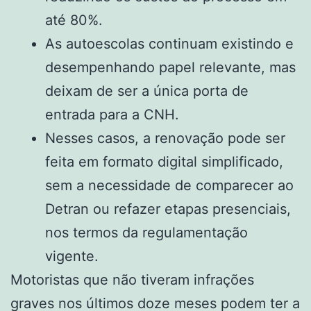
até 80%.
As autoescolas continuam existindo e
desempenhando papel relevante, mas
deixam de ser a única porta de
entrada para a CNH.
Nesses casos, a renovação pode ser
feita em formato digital simplificado,
sem a necessidade de comparecer ao
Detran ou refazer etapas presenciais,
nos termos da regulamentação
vigente.
Motoristas que não tiveram infrações
graves nos últimos doze meses podem ter a