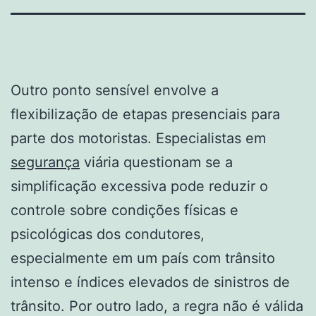
Outro ponto sensível envolve a
flexibilização de etapas presenciais para
parte dos motoristas. Especialistas em
segurança
viária questionam se a
simplificação excessiva pode reduzir o
controle sobre condições físicas e
psicológicas dos condutores,
especialmente em um país com trânsito
intenso e índices elevados de sinistros de
trânsito. Por outro lado, a regra não é válida