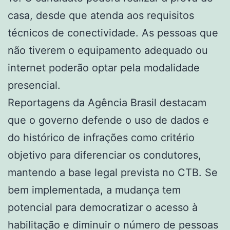
casa, desde que atenda aos requisitos
técnicos de conectividade. As pessoas que
não tiverem o equipamento adequado ou
internet poderão optar pela modalidade
presencial.
Reportagens da Agência Brasil destacam
que o governo defende o uso de dados e
do histórico de infrações como critério
objetivo para diferenciar os condutores,
mantendo a base legal prevista no CTB. Se
bem implementada, a mudança tem
potencial para democratizar o acesso à
habilitação e diminuir o número de pessoas