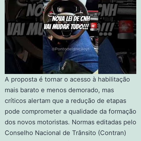
A proposta é tornar o acesso à habilitação
mais barato e menos demorado, mas
críticos alertam que a redução de etapas
pode comprometer a qualidade da formação
dos novos motoristas. Normas editadas pelo
Conselho Nacional de Trânsito (Contran)