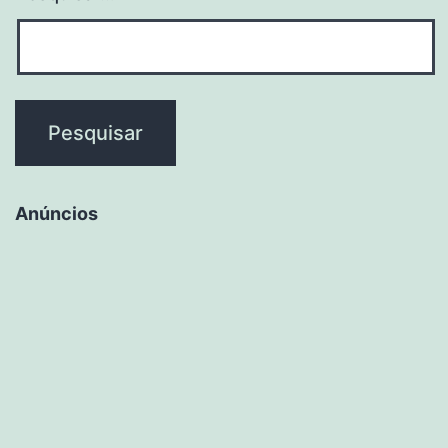
Anúncios