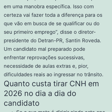
em uma manobra específica. Isso com
certeza vai fazer toda a diferença para os
que vão em busca de se qualificar ou do
seu primeiro emprego”, disse o diretor-
presidente do Detran-PR, Santin Roveda.
Um candidato mal preparado pode
enfrentar reprovações sucessivas,
necessidade de aulas extras e, pior,
dificuldades reais ao ingressar no trânsito.
Quanto custa tirar CNH em
2026 no dia a dia do
candidato