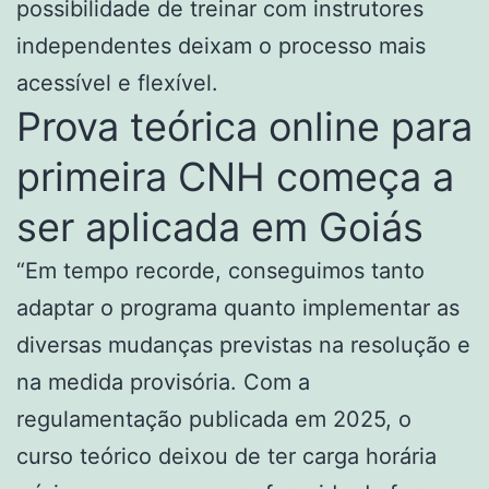
possibilidade de treinar com instrutores
independentes deixam o processo mais
acessível e flexível.
Prova teórica online para
primeira CNH começa a
ser aplicada em Goiás
“Em tempo recorde, conseguimos tanto
adaptar o programa quanto implementar as
diversas mudanças previstas na resolução e
na medida provisória. Com a
regulamentação publicada em 2025, o
curso teórico deixou de ter carga horária