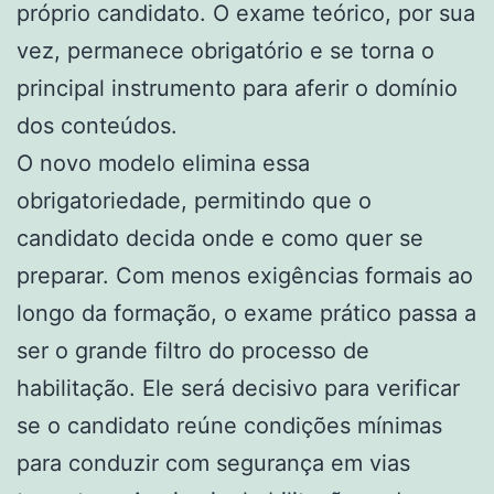
próprio candidato. O exame teórico, por sua
vez, permanece obrigatório e se torna o
principal instrumento para aferir o domínio
dos conteúdos.
O novo modelo elimina essa
obrigatoriedade, permitindo que o
candidato decida onde e como quer se
preparar. Com menos exigências formais ao
longo da formação, o exame prático passa a
ser o grande filtro do processo de
habilitação. Ele será decisivo para verificar
se o candidato reúne condições mínimas
para conduzir com segurança em vias