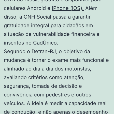
celulares Android e
iPhone (iOS).
Além
disso, a CNH Social passa a garantir
gratuidade integral para cidadãos em
situação de vulnerabilidade financeira e
inscritos no CadÚnico.
Segundo o Detran-RJ, o objetivo da
mudança é tornar o exame mais funcional e
alinhado ao dia a dia dos motoristas,
avaliando critérios como atenção,
segurança, tomada de decisão e
convivência com pedestres e outros
veículos. A ideia é medir a capacidade real
de condução, e não apenas o desempenho