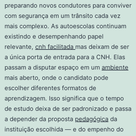
preparando novos condutores para conviver
com segurança em um trânsito cada vez
mais complexo. As autoescolas continuam
existindo e desempenhando papel
relevante,
cnh facilitada
mas deixam de ser
a única porta de entrada para a CNH. Elas
passam a disputar espaço em um
ambiente
mais aberto, onde o candidato pode
escolher diferentes formatos de
aprendizagem. Isso significa que o tempo
de estudo deixa de ser padronizado e passa
a depender da proposta
pedagógica
da
instituição escolhida — e do empenho do