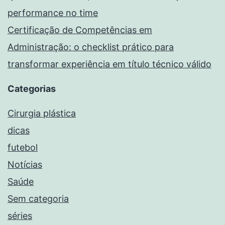
performance no time
Certificação de Competências em
Administração: o checklist prático para
transformar experiência em título técnico válido
Categorias
Cirurgia plástica
dicas
futebol
Notícias
Saúde
Sem categoria
séries