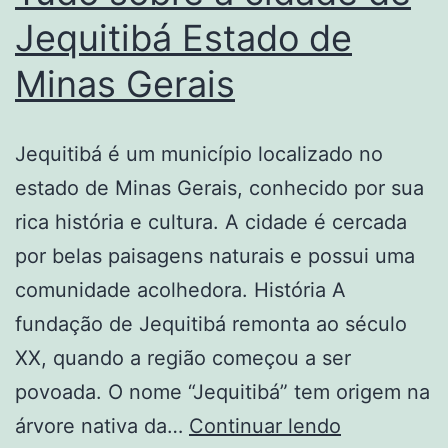
Jequitibá Estado de
Minas Gerais
Jequitibá é um município localizado no
estado de Minas Gerais, conhecido por sua
rica história e cultura. A cidade é cercada
por belas paisagens naturais e possui uma
comunidade acolhedora. História A
fundação de Jequitibá remonta ao século
XX, quando a região começou a ser
povoada. O nome “Jequitibá” tem origem na
Tudo
árvore nativa da…
Continuar lendo