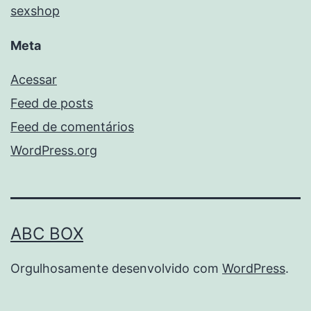
sexshop
Meta
Acessar
Feed de posts
Feed de comentários
WordPress.org
ABC BOX
Orgulhosamente desenvolvido com
WordPress
.