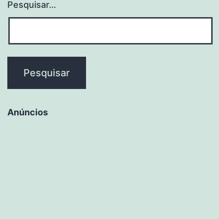
Pesquisar…
Anúncios