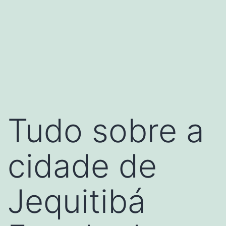
Tudo sobre a
cidade de
Jequitibá