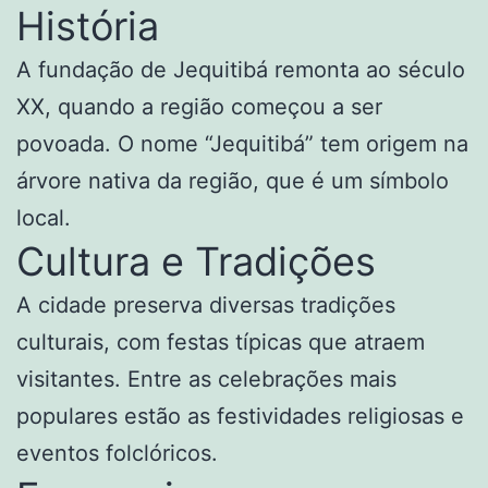
História
A fundação de Jequitibá remonta ao século
XX, quando a região começou a ser
povoada. O nome “Jequitibá” tem origem na
árvore nativa da região, que é um símbolo
local.
Cultura e Tradições
A cidade preserva diversas tradições
culturais, com festas típicas que atraem
visitantes. Entre as celebrações mais
populares estão as festividades religiosas e
eventos folclóricos.