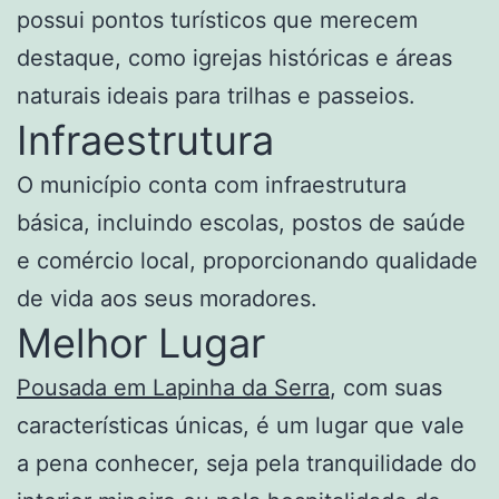
possui pontos turísticos que merecem
destaque, como igrejas históricas e áreas
naturais ideais para trilhas e passeios.
Infraestrutura
O município conta com infraestrutura
básica, incluindo escolas, postos de saúde
e comércio local, proporcionando qualidade
de vida aos seus moradores.
Melhor Lugar
Pousada em Lapinha da Serra
, com suas
características únicas, é um lugar que vale
a pena conhecer, seja pela tranquilidade do