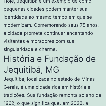
Hoje, Jequitibá é um exemplo de como
pequenas cidades podem manter sua
identidade ao mesmo tempo em que se
modernizam. Comemorando seus 75 anos,
a cidade promete continuar encantando
visitantes e moradores com sua
singularidade e charme.
História e Fundação de
Jequitibá, MG
Jequitibá, localizada no estado de Minas
Gerais, é uma cidade rica em história e
tradições. Sua fundação remonta ao ano de
1962, o que significa que, em 2023, a