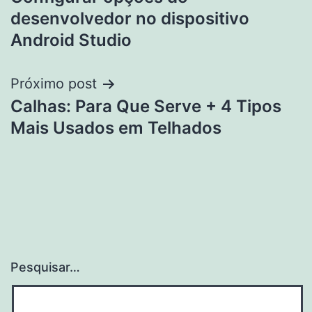
de
desenvolvedor no dispositivo
Post
Android Studio
Próximo post
Calhas: Para Que Serve + 4 Tipos
Mais Usados em Telhados
Pesquisar…