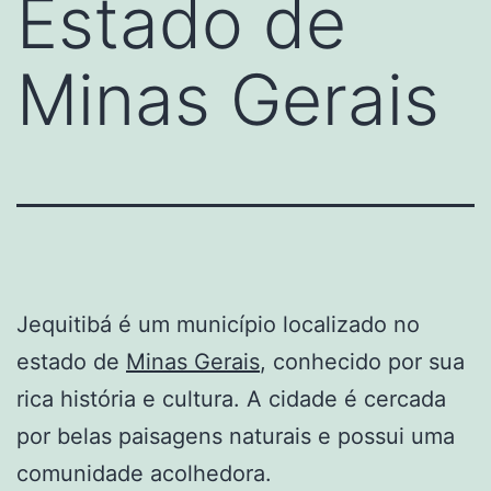
Estado de
Minas Gerais
Jequitibá é um município localizado no
estado de
Minas Gerais
, conhecido por sua
rica história e cultura. A cidade é cercada
por belas paisagens naturais e possui uma
comunidade acolhedora.