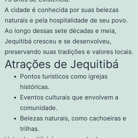
A cidade é conhecida por suas belezas
naturais e pela hospitalidade de seu povo.
Ao longo dessas sete décadas e meia,
Jequitibá cresceu e se desenvolveu,
preservando suas tradições e valores locais.
Atrações de Jequitibá
Pontos turísticos como igrejas
históricas.
Eventos culturais que envolvem a
comunidade.
Belezas naturais, como cachoeiras e
trilhas.