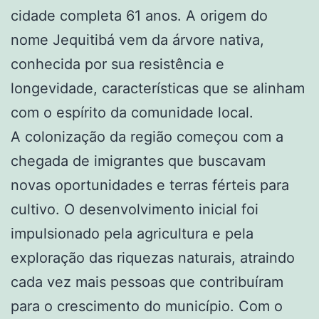
cidade completa 61 anos. A origem do
nome Jequitibá vem da árvore nativa,
conhecida por sua resistência e
longevidade, características que se alinham
com o espírito da comunidade local.
A colonização da região começou com a
chegada de imigrantes que buscavam
novas oportunidades e terras férteis para
cultivo. O desenvolvimento inicial foi
impulsionado pela agricultura e pela
exploração das riquezas naturais, atraindo
cada vez mais pessoas que contribuíram
para o crescimento do município. Com o