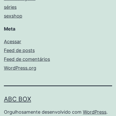
séries
sexshop
Meta
Acessar
Feed de posts
Feed de comentários
WordPress.org
ABC BOX
Orgulhosamente desenvolvido com
WordPress
.