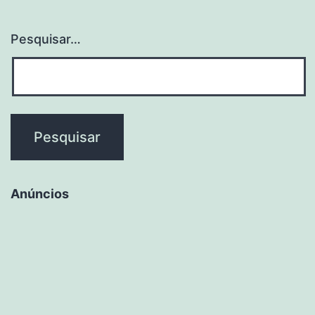
Pesquisar…
Anúncios