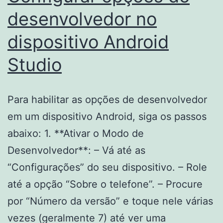
desenvolvedor no
dispositivo Android
Studio
Para habilitar as opções de desenvolvedor
em um dispositivo Android, siga os passos
abaixo: 1. **Ativar o Modo de
Desenvolvedor**: – Vá até as
“Configurações” do seu dispositivo. – Role
até a opção “Sobre o telefone”. – Procure
por “Número da versão” e toque nele várias
vezes (geralmente 7) até ver uma