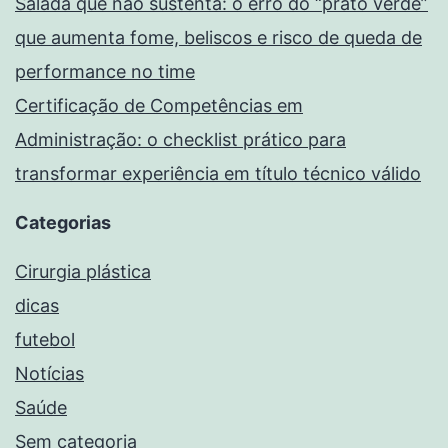
Salada que não sustenta: o erro do “prato verde”
que aumenta fome, beliscos e risco de queda de
performance no time
Certificação de Competências em
Administração: o checklist prático para
transformar experiência em título técnico válido
Categorias
Cirurgia plástica
dicas
futebol
Notícias
Saúde
Sem categoria