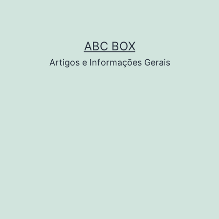
ABC BOX
Artigos e Informações Gerais