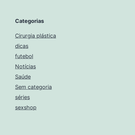
Categorias
Cirurgia plástica
dicas
futebol
Notícias
Saúde
Sem categoria
séries
sexshop