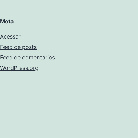
Meta
Acessar
Feed de posts
Feed de comentários
WordPress.org