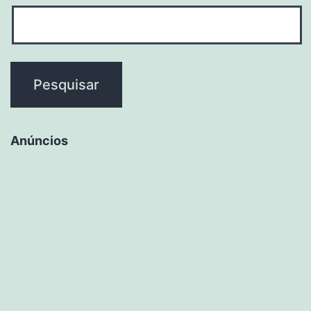
Anúncios