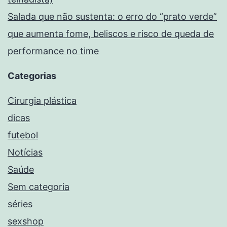
Salada que não sustenta: o erro do “prato verde”
que aumenta fome, beliscos e risco de queda de
performance no time
Categorias
Cirurgia plástica
dicas
futebol
Notícias
Saúde
Sem categoria
séries
sexshop