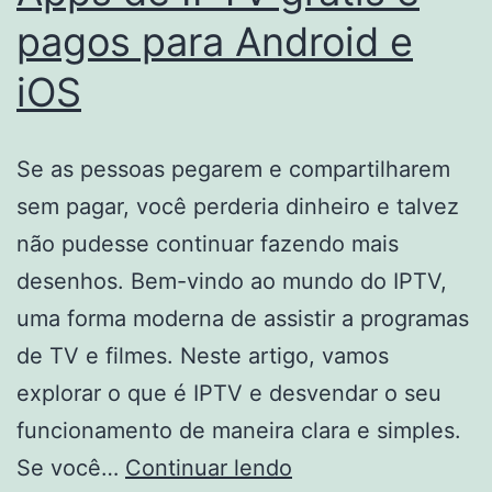
pagos para Android e
iOS
Se as pessoas pegarem e compartilharem
sem pagar, você perderia dinheiro e talvez
não pudesse continuar fazendo mais
desenhos. Bem-vindo ao mundo do IPTV,
uma forma moderna de assistir a programas
de TV e filmes. Neste artigo, vamos
explorar o que é IPTV e desvendar o seu
funcionamento de maneira clara e simples.
Apps
Se você…
Continuar lendo