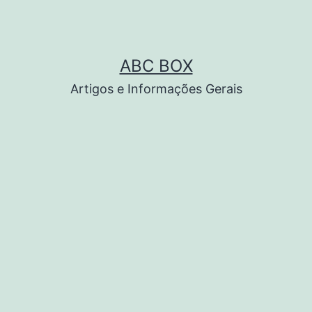
ABC BOX
Artigos e Informações Gerais