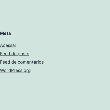
Meta
Acessar
Feed de posts
Feed de comentários
WordPress.org