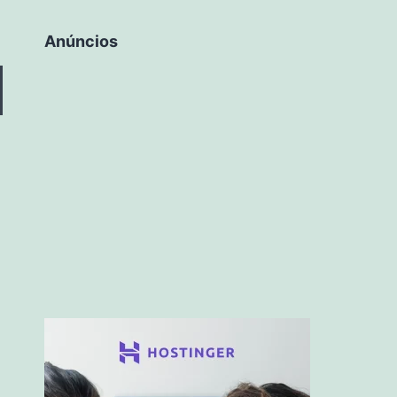
Anúncios