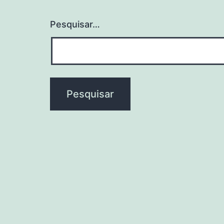
Pesquisar…