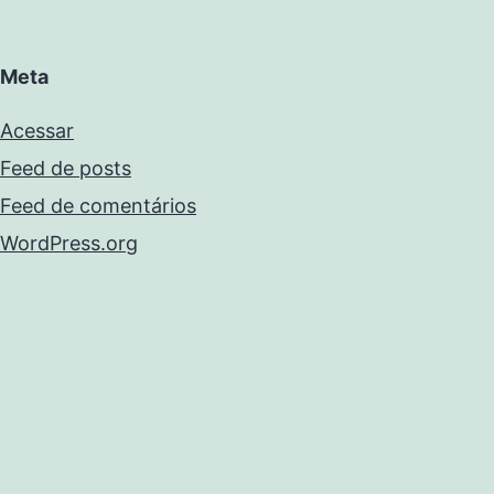
Meta
Acessar
Feed de posts
Feed de comentários
WordPress.org