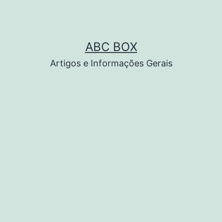
ABC BOX
Artigos e Informações Gerais