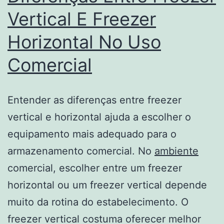
Vertical E Freezer
Horizontal No Uso
Comercial
Entender as diferenças entre freezer
vertical e horizontal ajuda a escolher o
equipamento mais adequado para o
armazenamento comercial. No
ambiente
comercial, escolher entre um freezer
horizontal ou um freezer vertical depende
muito da rotina do estabelecimento. O
freezer vertical costuma oferecer melhor