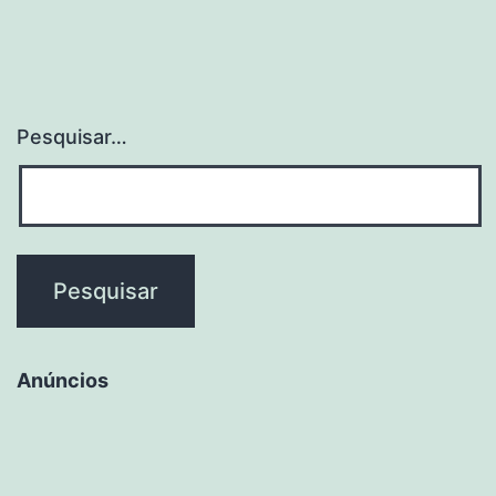
Pesquisar…
Anúncios