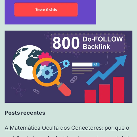
Posts recentes
A Matemática Oculta dos Conectores: por que o