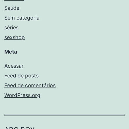
Saúde
Sem categoria
séries
sexshop
Meta
Acessar
Feed de posts
Feed de comentários
WordPress.org