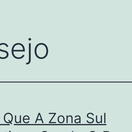
sejo
 Que A Zona Sul