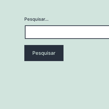
Pesquisar…