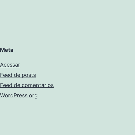
Meta
Acessar
Feed de posts
Feed de comentários
WordPress.org