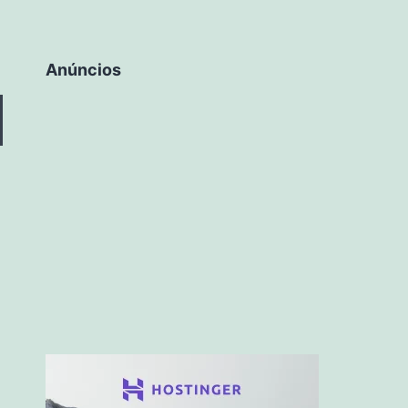
Anúncios