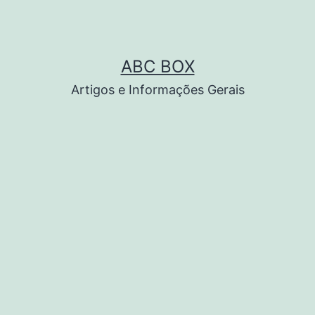
ABC BOX
Artigos e Informações Gerais