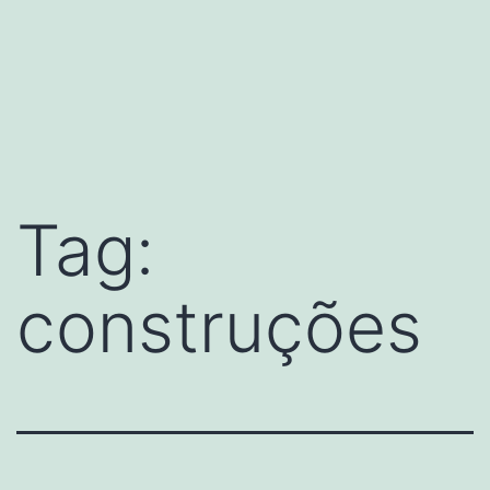
Tag:
construções