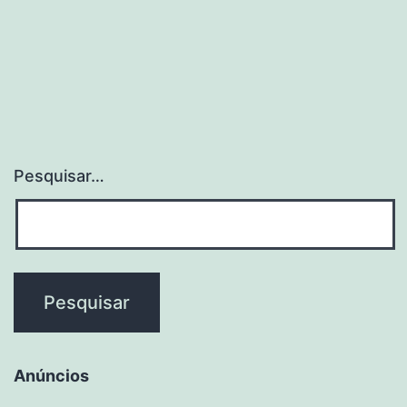
Pesquisar…
Anúncios