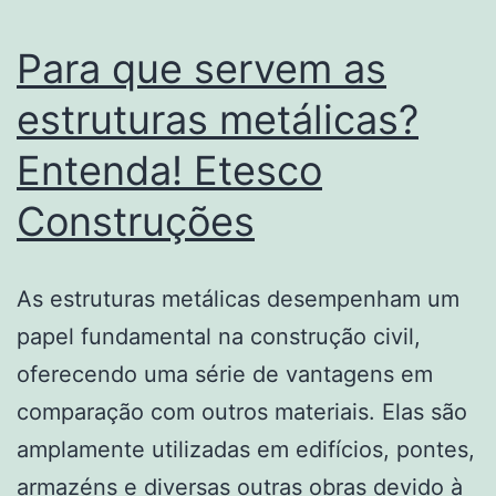
Para que servem as
estruturas metálicas?
Entenda! Etesco
Construções
As estruturas metálicas desempenham um
papel fundamental na construção civil,
oferecendo uma série de vantagens em
comparação com outros materiais. Elas são
amplamente utilizadas em edifícios, pontes,
armazéns e diversas outras obras devido à