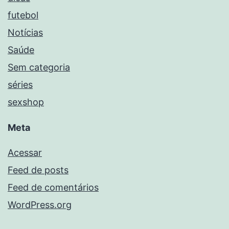
futebol
Notícias
Saúde
Sem categoria
séries
sexshop
Meta
Acessar
Feed de posts
Feed de comentários
WordPress.org