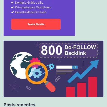
Posts recentes