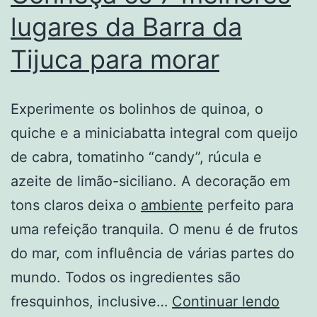
lugares da Barra da
Tijuca para morar
Experimente os bolinhos de quinoa, o
quiche e a miniciabatta integral com queijo
de cabra, tomatinho “candy”, rúcula e
azeite de limão-siciliano. A decoração em
tons claros deixa o
ambiente
perfeito para
uma refeição tranquila. O menu é de frutos
do mar, com influência de várias partes do
mundo. Todos os ingredientes são
Conh
fresquinhos, inclusive…
Continuar lendo