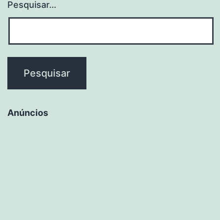
Pesquisar…
Anúncios