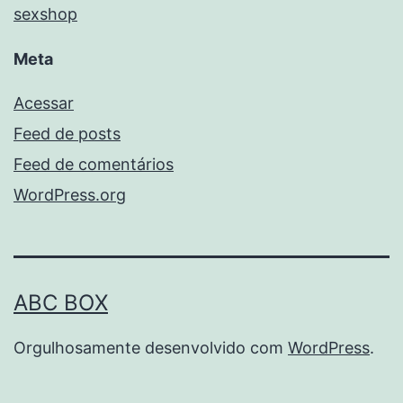
sexshop
Meta
Acessar
Feed de posts
Feed de comentários
WordPress.org
ABC BOX
Orgulhosamente desenvolvido com
WordPress
.