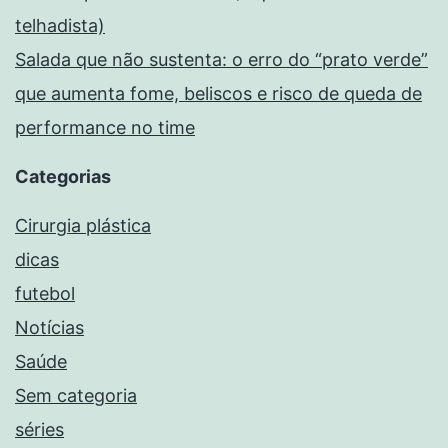
telhadista)
Salada que não sustenta: o erro do “prato verde”
que aumenta fome, beliscos e risco de queda de
performance no time
Categorias
Cirurgia plástica
dicas
futebol
Notícias
Saúde
Sem categoria
séries