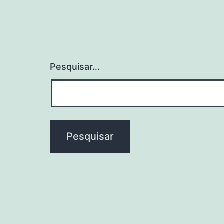
Pesquisar…