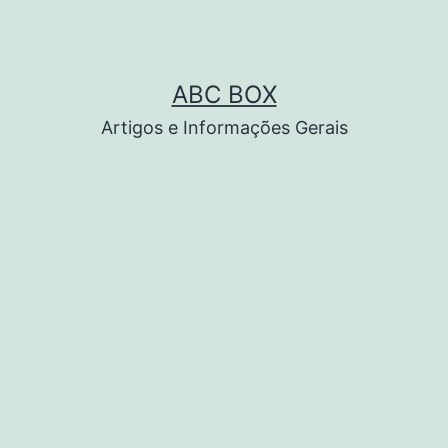
ABC BOX
Artigos e Informações Gerais