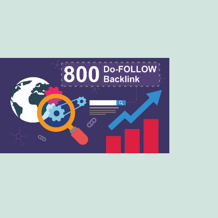
Brasil