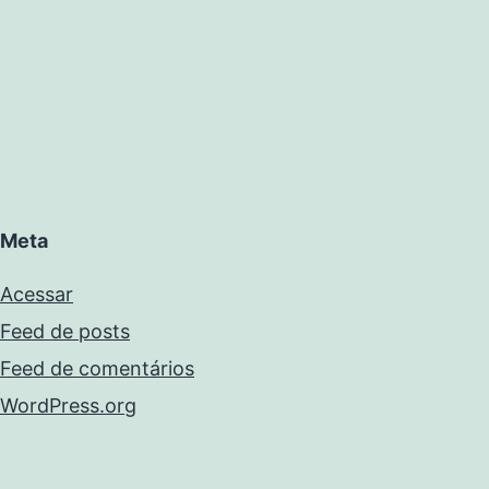
Meta
Acessar
Feed de posts
Feed de comentários
WordPress.org