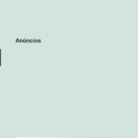
Anúncios