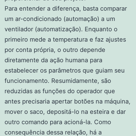
Para entender a diferença, basta comparar
um ar-condicionado (automação) a um
ventilador (automatização). Enquanto o
primeiro mede a temperatura e faz ajustes
por conta própria, o outro depende
diretamente da ação humana para
estabelecer os parâmetros que guiam seu
funcionamento. Resumidamente, são
reduzidas as funções do operador que
antes precisaria apertar botões na máquina,
mover o saco, depositá-lo na esteira e dar
outro comando para acioná-la. Como
consequência dessa relação, há a