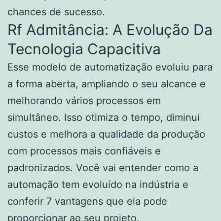
chances de sucesso.
Rf Admitância: A Evolução Da
Tecnologia Capacitiva
Esse modelo de automatização evoluiu para
a forma aberta, ampliando o seu alcance e
melhorando vários processos em
simultâneo. Isso otimiza o tempo, diminui
custos e melhora a qualidade da produção
com processos mais confiáveis e
padronizados. Você vai entender como a
automação tem evoluído na indústria e
conferir 7 vantagens que ela pode
proporcionar ao seu projeto.