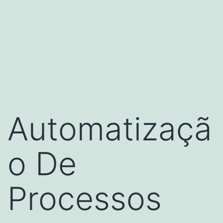
Automatizaçã
o De
Processos