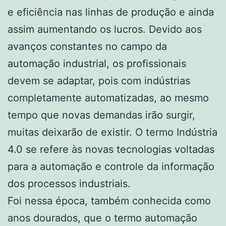
e eficiência nas linhas de produção e ainda
assim aumentando os lucros. Devido aos
avanços constantes no campo da
automação industrial, os profissionais
devem se adaptar, pois com indústrias
completamente automatizadas, ao mesmo
tempo que novas demandas irão surgir,
muitas deixarão de existir. O termo Indústria
4.0 se refere às novas tecnologias voltadas
para a automação e controle da informação
dos processos industriais.
Foi nessa época, também conhecida como
anos dourados, que o termo automação