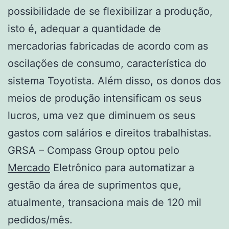
possibilidade de se flexibilizar a produção,
isto é, adequar a quantidade de
mercadorias fabricadas de acordo com as
oscilações de consumo, característica do
sistema Toyotista. Além disso, os donos dos
meios de produção intensificam os seus
lucros, uma vez que diminuem os seus
gastos com salários e direitos trabalhistas.
GRSA – Compass Group optou pelo
Mercado
Eletrônico para automatizar a
gestão da área de suprimentos que,
atualmente, transaciona mais de 120 mil
pedidos/mês.