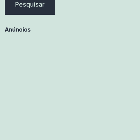
Anúncios