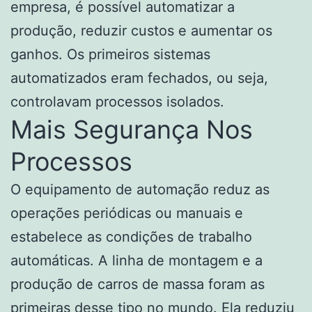
empresa, é possível automatizar a
produção, reduzir custos e aumentar os
ganhos. Os primeiros sistemas
automatizados eram fechados, ou seja,
controlavam processos isolados.
Mais Segurança Nos
Processos
O equipamento de automação reduz as
operações periódicas ou manuais e
estabelece as condições de trabalho
automáticas. A linha de montagem e a
produção de carros de massa foram as
primeiras desse tipo no mundo. Ela reduziu