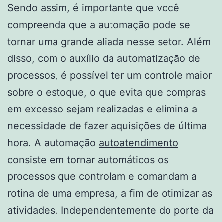
Sendo assim, é importante que você
compreenda que a automação pode se
tornar uma grande aliada nesse setor. Além
disso, com o auxílio da automatização de
processos, é possível ter um controle maior
sobre o estoque, o que evita que compras
em excesso sejam realizadas e elimina a
necessidade de fazer aquisições de última
hora. A automação
autoatendimento
consiste em tornar automáticos os
processos que controlam e comandam a
rotina de uma empresa, a fim de otimizar as
atividades. Independentemente do porte da