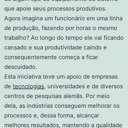
que apoie seus processos produtivos.
Agora imagina um funcionário em uma linha
de produção, fazendo por horas o mesmo
trabalho? Ao longo do tempo ele vai ficando
cansado e sua produtividade caindo e
consequentemente começa a ficar
descuidado.
Esta iniciativa teve um apoio de empresas
de
tecnologias
, universidades e de diversos
centros de pesquisas alemãs. Por meio
dela, as indústrias conseguem melhorar os
processos e, dessa forma, alcançar
melhores resultados, mantendo a qualidade