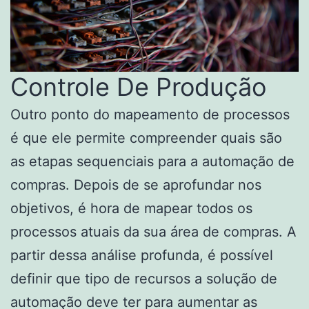
Controle De Produção
Outro ponto do mapeamento de processos
é que ele permite compreender quais são
as etapas sequenciais para a automação de
compras. Depois de se aprofundar nos
objetivos, é hora de mapear todos os
processos atuais da sua área de compras. A
partir dessa análise profunda, é possível
definir que tipo de recursos a solução de
automação deve ter para aumentar as