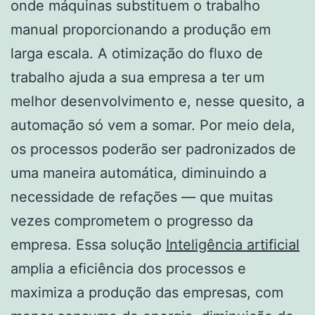
onde máquinas substituem o trabalho
manual proporcionando a produção em
larga escala. A otimização do fluxo de
trabalho ajuda a sua empresa a ter um
melhor desenvolvimento e, nesse quesito, a
automação só vem a somar. Por meio dela,
os processos poderão ser padronizados de
uma maneira automática, diminuindo a
necessidade de refações — que muitas
vezes comprometem o progresso da
empresa. Essa solução
Inteligência artificial
amplia a eficiência dos processos e
maximiza a produção das empresas, com