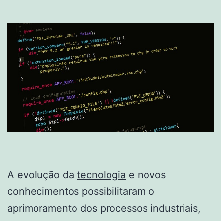
A evolução da
tecnologia
e novos
conhecimentos possibilitaram o
aprimoramento dos processos industriais,