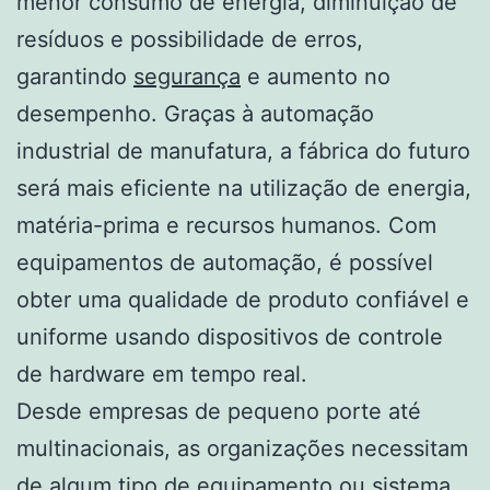
menor consumo de energia, diminuição de
resíduos e possibilidade de erros,
garantindo
segurança
e aumento no
desempenho. Graças à automação
industrial de manufatura, a fábrica do futuro
será mais eficiente na utilização de energia,
matéria-prima e recursos humanos. Com
equipamentos de automação, é possível
obter uma qualidade de produto confiável e
uniforme usando dispositivos de controle
de hardware em tempo real.
Desde empresas de pequeno porte até
multinacionais, as organizações necessitam
de algum tipo de equipamento ou sistema