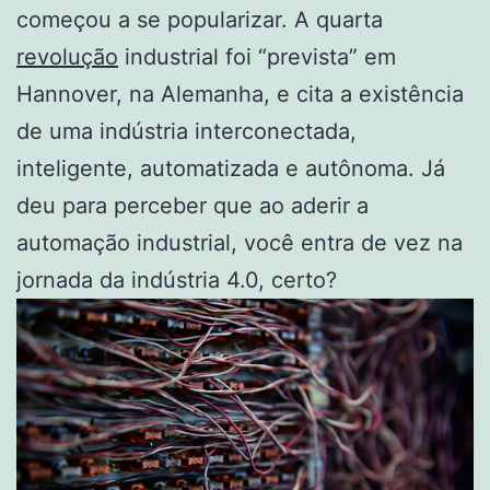
começou a se popularizar. A quarta
revolução
industrial foi “prevista” em
Hannover, na Alemanha, e cita a existência
de uma indústria interconectada,
inteligente, automatizada e autônoma. Já
deu para perceber que ao aderir a
automação industrial, você entra de vez na
jornada da indústria 4.0, certo?