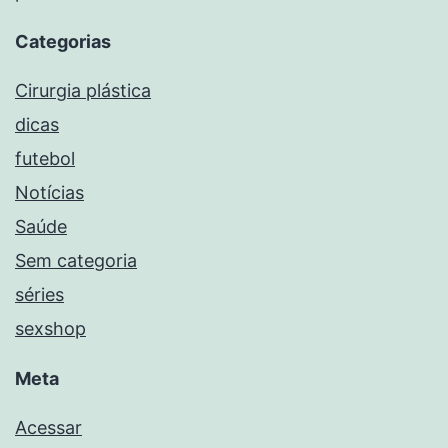
Categorias
Cirurgia plástica
dicas
futebol
Notícias
Saúde
Sem categoria
séries
sexshop
Meta
Acessar