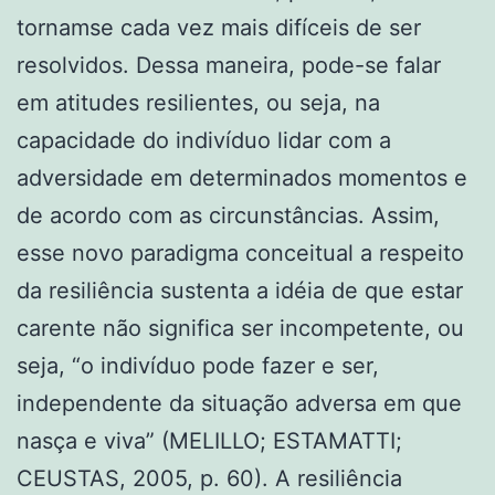
tornamse cada vez mais difíceis de ser
resolvidos. Dessa maneira, pode-se falar
em atitudes resilientes, ou seja, na
capacidade do indivíduo lidar com a
adversidade em determinados momentos e
de acordo com as circunstâncias. Assim,
esse novo paradigma conceitual a respeito
da resiliência sustenta a idéia de que estar
carente não significa ser incompetente, ou
seja, “o indivíduo pode fazer e ser,
independente da situação adversa em que
nasça e viva” (MELILLO; ESTAMATTI;
CEUSTAS, 2005, p. 60). A resiliência