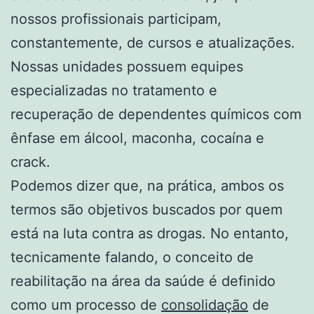
nossos profissionais participam,
constantemente, de cursos e atualizações.
Nossas unidades possuem equipes
especializadas no tratamento e
recuperação de dependentes químicos com
ênfase em álcool, maconha, cocaína e
crack.
Podemos dizer que, na prática, ambos os
termos são objetivos buscados por quem
está na luta contra as drogas. No entanto,
tecnicamente falando, o conceito de
reabilitação na área da saúde é definido
como um processo de
consolidação
de