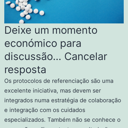
Deixe um momento
económico para
discussão… Cancelar
resposta
Os protocolos de referenciação são uma
excelente iniciativa, mas devem ser
integrados numa estratégia de colaboração
e integração com os cuidados
especializados. Também não se conhece o