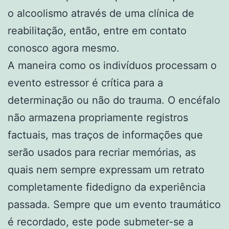
o alcoolismo através de uma clínica de
reabilitação, então, entre em contato
conosco agora mesmo.
A maneira como os indivíduos processam o
evento estressor é crítica para a
determinação ou não do trauma. O encéfalo
não armazena propriamente registros
factuais, mas traços de informações que
serão usados para recriar memórias, as
quais nem sempre expressam um retrato
completamente fidedigno da experiência
passada. Sempre que um evento traumático
é recordado, este pode submeter-se a