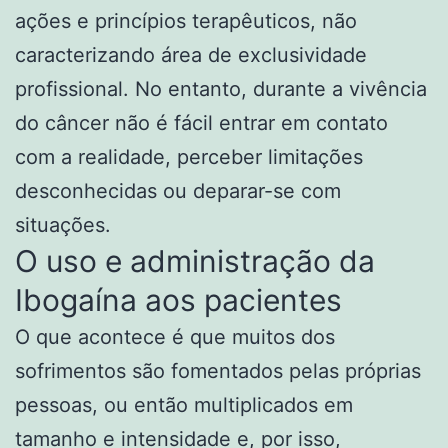
ações e princípios terapêuticos, não
caracterizando área de exclusividade
profissional. No entanto, durante a vivência
do câncer não é fácil entrar em contato
com a realidade, perceber limitações
desconhecidas ou deparar-se com
situações.
O uso e administração da
Ibogaína aos pacientes
O que acontece é que muitos dos
sofrimentos são fomentados pelas próprias
pessoas, ou então multiplicados em
tamanho e intensidade e, por isso,