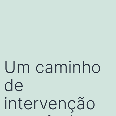
Um caminho
de
intervenção