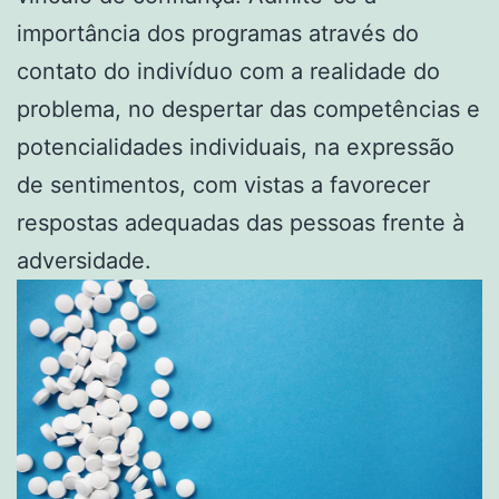
importância dos programas através do
contato do indivíduo com a realidade do
problema, no despertar das competências e
potencialidades individuais, na expressão
de sentimentos, com vistas a favorecer
respostas adequadas das pessoas frente à
adversidade.