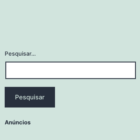
Pesquisar…
Anúncios