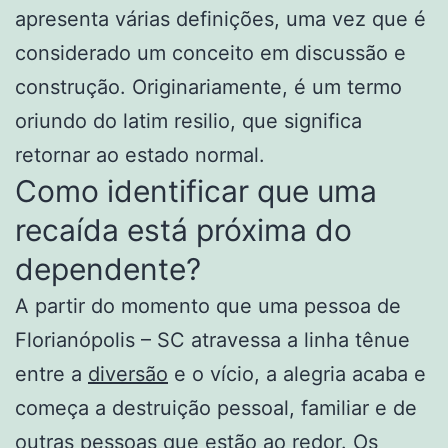
apresenta várias definições, uma vez que é
considerado um conceito em discussão e
construção. Originariamente, é um termo
oriundo do latim resilio, que significa
retornar ao estado normal.
Como identificar que uma
recaída está próxima do
dependente?
A partir do momento que uma pessoa de
Florianópolis – SC atravessa a linha tênue
entre a
diversão
e o vício, a alegria acaba e
começa a destruição pessoal, familiar e de
outras pessoas que estão ao redor. Os