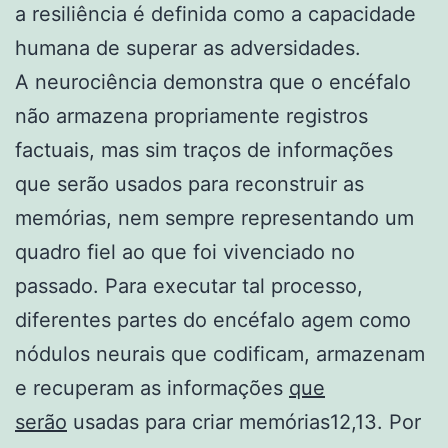
a resiliência é definida como a capacidade
humana de superar as adversidades.
A neurociência demonstra que o encéfalo
não armazena propriamente registros
factuais, mas sim traços de informações
que serão usados para reconstruir as
memórias, nem sempre representando um
quadro fiel ao que foi vivenciado no
passado. Para executar tal processo,
diferentes partes do encéfalo agem como
nódulos neurais que codificam, armazenam
e recuperam as informações
que
serão
usadas para criar memórias12,13. Por