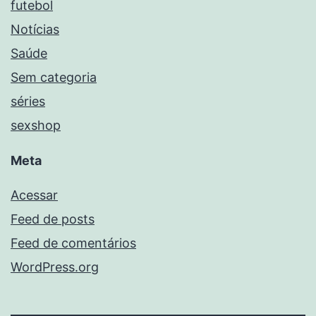
futebol
Notícias
Saúde
Sem categoria
séries
sexshop
Meta
Acessar
Feed de posts
Feed de comentários
WordPress.org