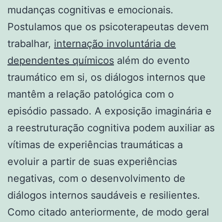
mudanças cognitivas e emocionais.
Postulamos que os psicoterapeutas devem
trabalhar,
internação involuntária de
dependentes químicos
além do evento
traumático em si, os diálogos internos que
mantêm a relação patológica com o
episódio passado. A exposição imaginária e
a reestruturação cognitiva podem auxiliar as
vítimas de experiências traumáticas a
evoluir a partir de suas experiências
negativas, com o desenvolvimento de
diálogos internos saudáveis e resilientes.
Como citado anteriormente, de modo geral