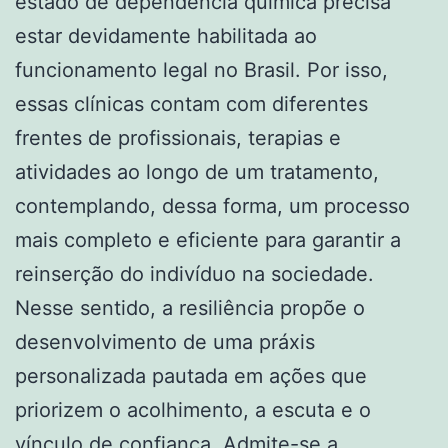
estado de dependência química precisa
estar devidamente habilitada ao
funcionamento legal no Brasil. Por isso,
essas clínicas contam com diferentes
frentes de profissionais, terapias e
atividades ao longo de um tratamento,
contemplando, dessa forma, um processo
mais completo e eficiente para garantir a
reinserção do indivíduo na sociedade.
Nesse sentido, a resiliência propõe o
desenvolvimento de uma práxis
personalizada pautada em ações que
priorizem o acolhimento, a escuta e o
vínculo de confiança. Admite-se a