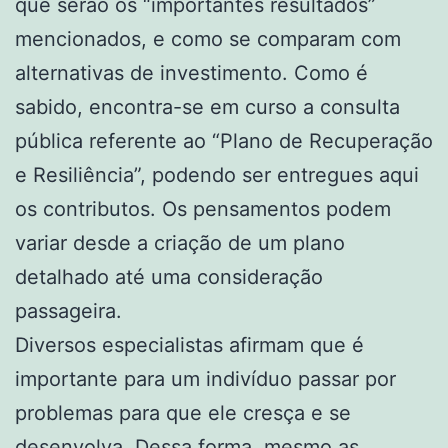
que serão os “importantes resultados”
mencionados, e como se comparam com
alternativas de investimento. Como é
sabido, encontra-se em curso a consulta
pública referente ao “Plano de Recuperação
e Resiliência”, podendo ser entregues aqui
os contributos. Os pensamentos podem
variar desde a criação de um plano
detalhado até uma consideração
passageira.
Diversos especialistas afirmam que é
importante para um indivíduo passar por
problemas para que ele cresça e se
desenvolva. Dessa forma, mesmo as