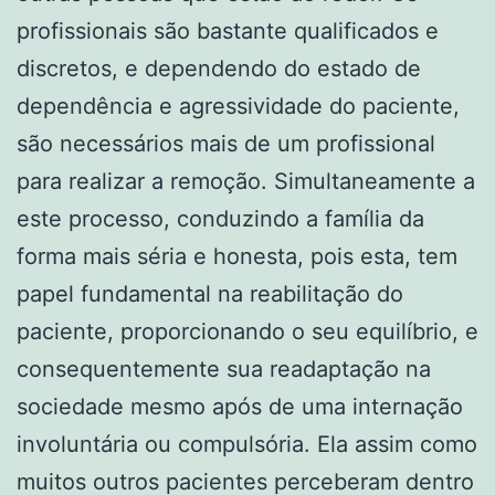
profissionais são bastante qualificados e
discretos, e dependendo do estado de
dependência e agressividade do paciente,
são necessários mais de um profissional
para realizar a remoção. Simultaneamente a
este processo, conduzindo a família da
forma mais séria e honesta, pois esta, tem
papel fundamental na reabilitação do
paciente, proporcionando o seu equilíbrio, e
consequentemente sua readaptação na
sociedade mesmo após de uma internação
involuntária ou compulsória. Ela assim como
muitos outros pacientes perceberam dentro