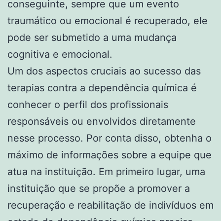
conseguinte, sempre que um evento
traumático ou emocional é recuperado, ele
pode ser submetido a uma mudança
cognitiva e emocional.
Um dos aspectos cruciais ao sucesso das
terapias contra a dependência química é
conhecer o perfil dos profissionais
responsáveis ou envolvidos diretamente
nesse processo. Por conta disso, obtenha o
máximo de informações sobre a equipe que
atua na instituição. Em primeiro lugar, uma
instituição que se propõe a promover a
recuperação e reabilitação de indivíduos em