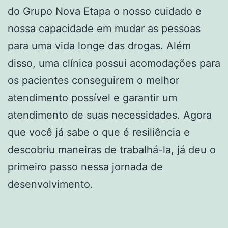
do Grupo Nova Etapa o nosso cuidado e
nossa capacidade em mudar as pessoas
para uma vida longe das drogas. Além
disso, uma clínica possui acomodações para
os pacientes conseguirem o melhor
atendimento possível e garantir um
atendimento de suas necessidades. Agora
que você já sabe o que é resiliência e
descobriu maneiras de trabalhá-la, já deu o
primeiro passo nessa jornada de
desenvolvimento.