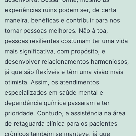
experiências ruins podem ser, de certa
maneira, benéficas e contribuir para nos
tornar pessoas melhores. Não à toa,
pessoas resilientes costumam ter uma vida
mais significativa, com propósito, e
desenvolver relacionamentos harmoniosos,
já que são flexíveis e têm uma visão mais
otimista. Assim, os atendimentos
especializados em saúde mental e
dependência química passaram a ter
prioridade. Contudo, a assistência na área
de retaguarda clínica para os pacientes
crônicos também se manteve, já que