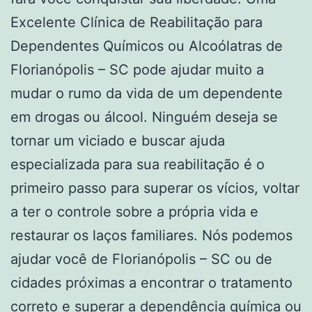
Excelente Clínica de Reabilitação para
Dependentes Químicos ou Alcoólatras de
Florianópolis – SC pode ajudar muito a
mudar o rumo da vida de um dependente
em drogas ou álcool. Ninguém deseja se
tornar um viciado e buscar ajuda
especializada para sua reabilitação é o
primeiro passo para superar os vícios, voltar
a ter o controle sobre a própria vida e
restaurar os laços familiares. Nós podemos
ajudar você de Florianópolis – SC ou de
cidades próximas a encontrar o tratamento
correto e superar a dependência química ou