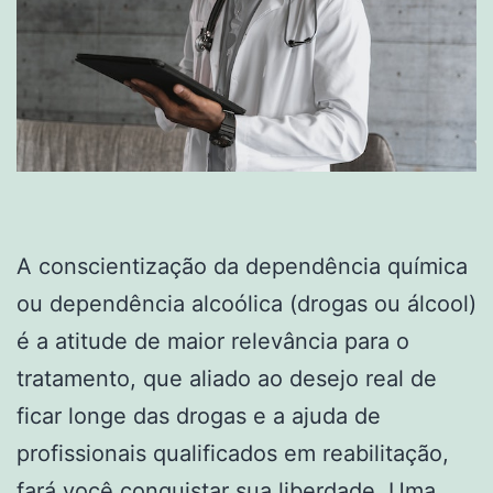
A conscientização da dependência química
ou dependência alcoólica (drogas ou álcool)
é a atitude de maior relevância para o
tratamento, que aliado ao desejo real de
ficar longe das drogas e a ajuda de
profissionais qualificados em reabilitação,
fará você conquistar sua liberdade. Uma