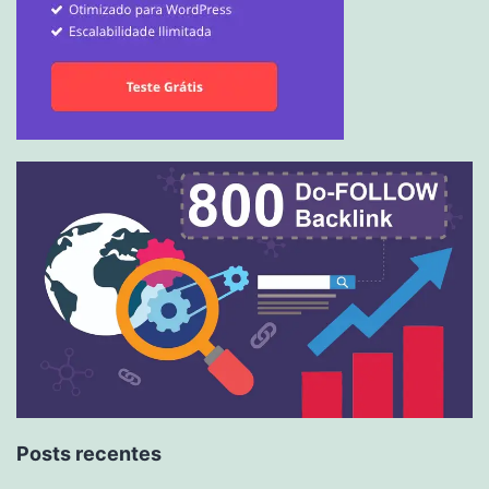
Posts recentes