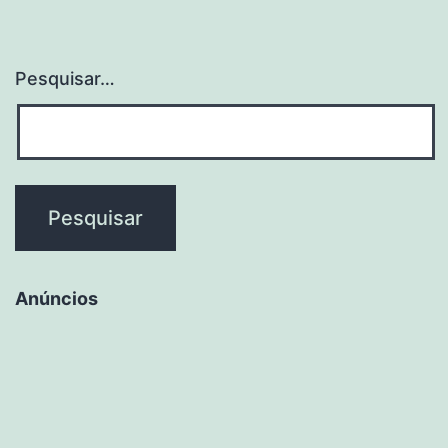
Pesquisar…
Anúncios