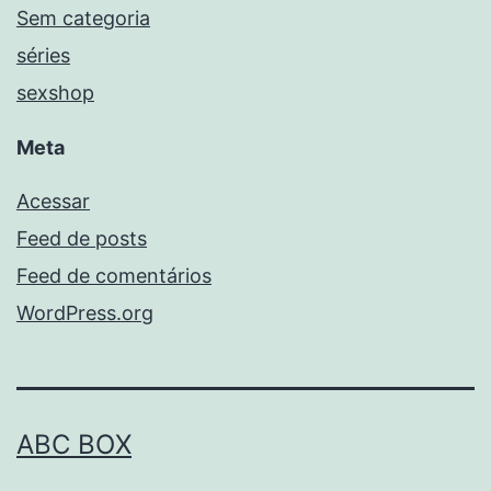
Sem categoria
séries
sexshop
Meta
Acessar
Feed de posts
Feed de comentários
WordPress.org
ABC BOX