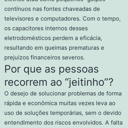
contínuos nas fontes chaveadas de
televisores e computadores. Com o tempo,
os capacitores internos desses
eletrodomésticos perdem a eficácia,
resultando em queimas prematuras e
prejuízos financeiros severos.
Por que as pessoas
recorrem ao “jeitinho”?
O desejo de solucionar problemas de forma
rápida e econômica muitas vezes leva ao
uso de soluções temporárias, sem o devido
entendimento dos riscos envolvidos. A falta