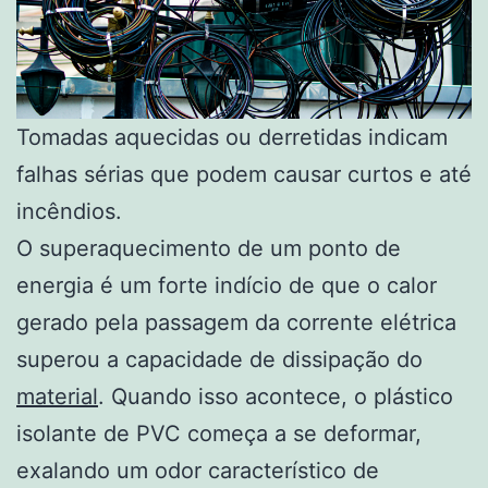
Tomadas aquecidas ou derretidas indicam
falhas sérias que podem causar curtos e até
incêndios.
O superaquecimento de um ponto de
energia é um forte indício de que o calor
gerado pela passagem da corrente elétrica
superou a capacidade de dissipação do
material
. Quando isso acontece, o plástico
isolante de PVC começa a se deformar,
exalando um odor característico de