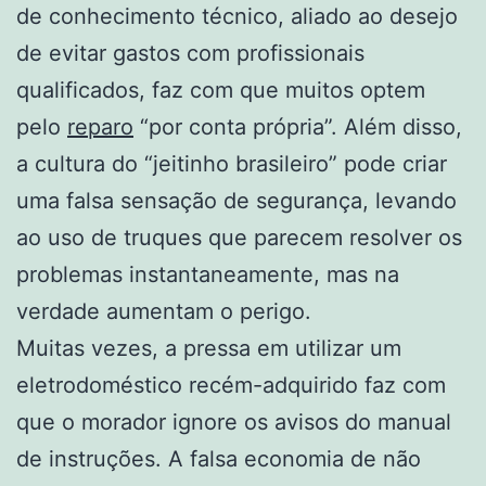
de conhecimento técnico, aliado ao desejo
de evitar gastos com profissionais
qualificados, faz com que muitos optem
pelo
reparo
“por conta própria”. Além disso,
a cultura do “jeitinho brasileiro” pode criar
uma falsa sensação de segurança, levando
ao uso de truques que parecem resolver os
problemas instantaneamente, mas na
verdade aumentam o perigo.
Muitas vezes, a pressa em utilizar um
eletrodoméstico recém-adquirido faz com
que o morador ignore os avisos do manual
de instruções. A falsa economia de não