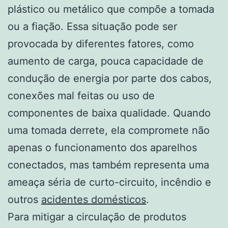
plástico ou metálico que compõe a tomada
ou a fiação. Essa situação pode ser
provocada by diferentes fatores, como
aumento de carga, pouca capacidade de
condução de energia por parte dos cabos,
conexões mal feitas ou uso de
componentes de baixa qualidade. Quando
uma tomada derrete, ela compromete não
apenas o funcionamento dos aparelhos
conectados, mas também representa uma
ameaça séria de curto-circuito, incêndio e
outros
acidentes domésticos
.
Para mitigar a circulação de produtos