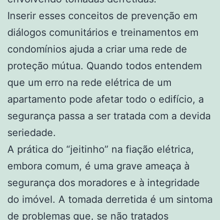
Inserir esses conceitos de prevenção em
diálogos comunitários e treinamentos em
condomínios ajuda a criar uma rede de
proteção mútua. Quando todos entendem
que um erro na rede elétrica de um
apartamento pode afetar todo o edifício, a
segurança passa a ser tratada com a devida
seriedade.
A prática do “jeitinho” na fiação elétrica,
embora comum, é uma grave ameaça à
segurança dos moradores e à integridade
do imóvel. A tomada derretida é um sintoma
de problemas que, se não tratados