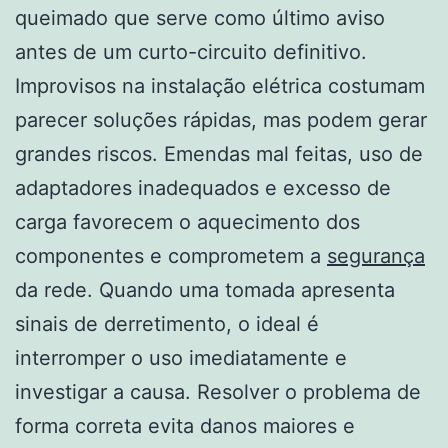
queimado que serve como último aviso
antes de um curto-circuito definitivo.
Improvisos na instalação elétrica costumam
parecer soluções rápidas, mas podem gerar
grandes riscos. Emendas mal feitas, uso de
adaptadores inadequados e excesso de
carga favorecem o aquecimento dos
componentes e comprometem a
segurança
da rede. Quando uma tomada apresenta
sinais de derretimento, o ideal é
interromper o uso imediatamente e
investigar a causa. Resolver o problema de
forma correta evita danos maiores e