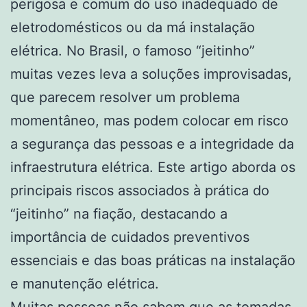
perigosa e comum do uso inadequado de
eletrodomésticos ou da má instalação
elétrica. No Brasil, o famoso “jeitinho”
muitas vezes leva a soluções improvisadas,
que parecem resolver um problema
momentâneo, mas podem colocar em risco
a segurança das pessoas e a integridade da
infraestrutura elétrica. Este artigo aborda os
principais riscos associados à prática do
“jeitinho” na fiação, destacando a
importância de cuidados preventivos
essenciais e das boas práticas na instalação
e manutenção elétrica.