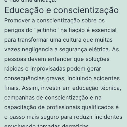
Educação e conscientização
Promover a conscientização sobre os
perigos do “jeitinho” na fiação é essencial
para transformar uma cultura que muitas
vezes negligencia a segurança elétrica. As
pessoas devem entender que soluções
rápidas e improvisadas podem gerar
consequências graves, incluindo acidentes
finais. Assim, investir em educação técnica,
campanhas
de conscientização e na
capacitação de profissionais qualificados é
o passo mais seguro para reduzir incidentes
envolvendo tomadas derretidas.