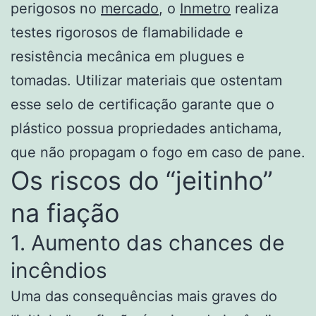
perigosos no
mercado
, o
Inmetro
realiza
testes rigorosos de flamabilidade e
resistência mecânica em plugues e
tomadas. Utilizar materiais que ostentam
esse selo de certificação garante que o
plástico possua propriedades antichama,
que não propagam o fogo em caso de pane.
Os riscos do “jeitinho”
na fiação
1. Aumento das chances de
incêndios
Uma das consequências mais graves do