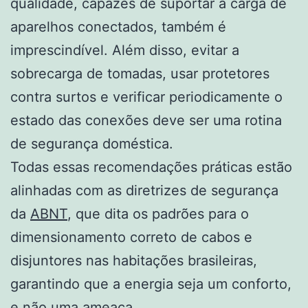
qualidade, capazes de suportar a carga de
aparelhos conectados, também é
imprescindível. Além disso, evitar a
sobrecarga de tomadas, usar protetores
contra surtos e verificar periodicamente o
estado das conexões deve ser uma rotina
de segurança doméstica.
Todas essas recomendações práticas estão
alinhadas com as diretrizes de segurança
da
ABNT
, que dita os padrões para o
dimensionamento correto de cabos e
disjuntores nas habitações brasileiras,
garantindo que a energia seja um conforto,
e não uma ameaça.