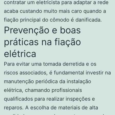
contratar um eletricista para adaptar a rede
acaba custando muito mais caro quando a
fiação principal do cômodo é danificada.
Prevenção e boas
práticas na fiação
elétrica
Para evitar uma tomada derretida e os
riscos associados, é fundamental investir na
manutenção periódica da instalação
elétrica, chamando profissionais
qualificados para realizar inspeções e
reparos. A escolha de materiais de alta