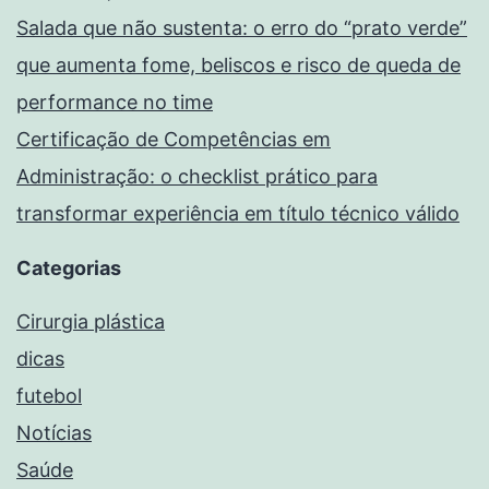
Salada que não sustenta: o erro do “prato verde”
que aumenta fome, beliscos e risco de queda de
performance no time
Certificação de Competências em
Administração: o checklist prático para
transformar experiência em título técnico válido
Categorias
Cirurgia plástica
dicas
futebol
Notícias
Saúde