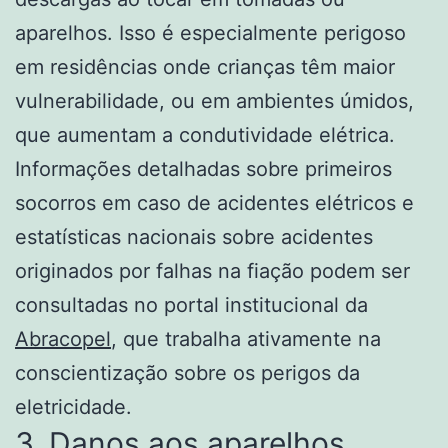
aparelhos. Isso é especialmente perigoso
em residências onde crianças têm maior
vulnerabilidade, ou em ambientes úmidos,
que aumentam a condutividade elétrica.
Informações detalhadas sobre primeiros
socorros em caso de acidentes elétricos e
estatísticas nacionais sobre acidentes
originados por falhas na fiação podem ser
consultadas no portal institucional da
Abracopel
, que trabalha ativamente na
conscientização sobre os perigos da
eletricidade.
3. Danos aos aparelhos