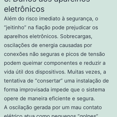
eletrônicos
Além do risco imediato à segurança, o
“jeitinho” na fiação pode prejudicar os
aparelhos eletrônicos. Sobrecargas,
oscilações de energia causadas por
conexões não seguras e picos de tensão
podem queimar componentes e reduzir a
vida útil dos dispositivos. Muitas vezes, a
tentativa de “consertar” uma instalação de
forma improvisada impede que o sistema
opere de maneira eficiente e segura.
A oscilação gerada por um mau contato
elétrico atua como pequenos “golpes”