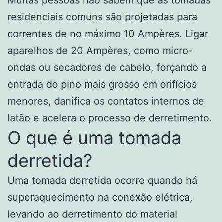
Muitas pessoas não sabem que as tomadas
residenciais comuns são projetadas para
correntes de no máximo 10 Ampères. Ligar
aparelhos de 20 Ampères, como micro-
ondas ou secadores de cabelo, forçando a
entrada do pino mais grosso em orifícios
menores, danifica os contatos internos de
latão e acelera o processo de derretimento.
O que é uma tomada
derretida?
Uma tomada derretida ocorre quando há
superaquecimento na conexão elétrica,
levando ao derretimento do material