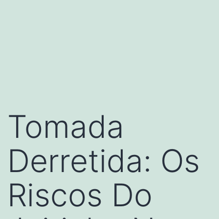
Tomada
Derretida: Os
Riscos Do