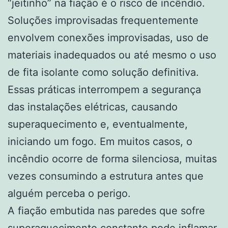
“jeitinho” na fiação é o risco de incêndio.
Soluções improvisadas frequentemente
envolvem conexões improvisadas, uso de
materiais inadequados ou até mesmo o uso
de fita isolante como solução definitiva.
Essas práticas interrompem a segurança
das instalações elétricas, causando
superaquecimento e, eventualmente,
iniciando um fogo. Em muitos casos, o
incêndio ocorre de forma silenciosa, muitas
vezes consumindo a estrutura antes que
alguém perceba o perigo.
A fiação embutida nas paredes que sofre