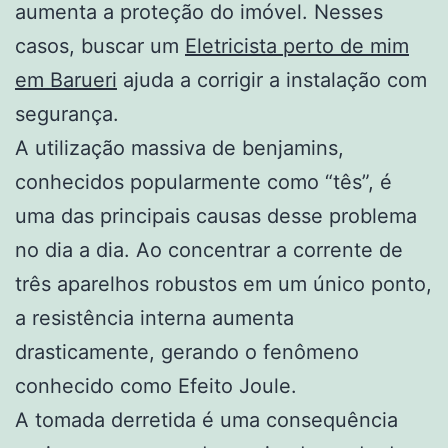
aumenta a proteção do imóvel. Nesses
casos, buscar um
Eletricista perto de mim
em Barueri
ajuda a corrigir a instalação com
segurança.
A utilização massiva de benjamins,
conhecidos popularmente como “tês”, é
uma das principais causas desse problema
no dia a dia. Ao concentrar a corrente de
três aparelhos robustos em um único ponto,
a resistência interna aumenta
drasticamente, gerando o fenômeno
conhecido como Efeito Joule.
A tomada derretida é uma consequência