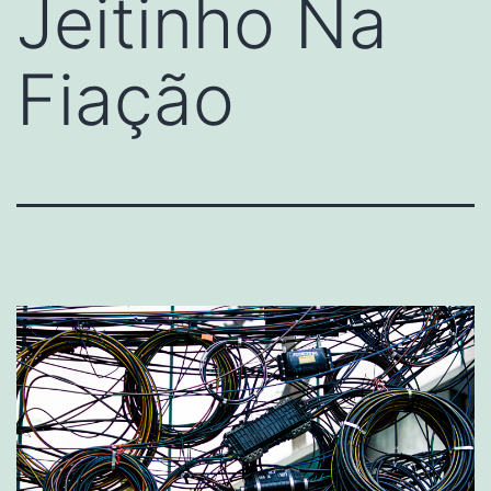
Jeitinho Na
Fiação