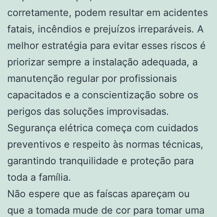
corretamente, podem resultar em acidentes
fatais, incêndios e prejuízos irreparáveis. A
melhor estratégia para evitar esses riscos é
priorizar sempre a instalação adequada, a
manutenção regular por profissionais
capacitados e a conscientização sobre os
perigos das soluções improvisadas.
Segurança elétrica começa com cuidados
preventivos e respeito às normas técnicas,
garantindo tranquilidade e proteção para
toda a família.
Não espere que as faíscas apareçam ou
que a tomada mude de cor para tomar uma