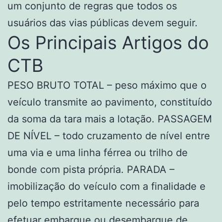
um conjunto de regras que todos os
usuários das vias públicas devem seguir.
Os Principais Artigos do
CTB
PESO BRUTO TOTAL – peso máximo que o
veículo transmite ao pavimento, constituído
da soma da tara mais a lotação. PASSAGEM
DE NÍVEL – todo cruzamento de nível entre
uma via e uma linha férrea ou trilho de
bonde com pista própria. PARADA –
imobilização do veículo com a finalidade e
pelo tempo estritamente necessário para
efetuar embarque ou desembarque de