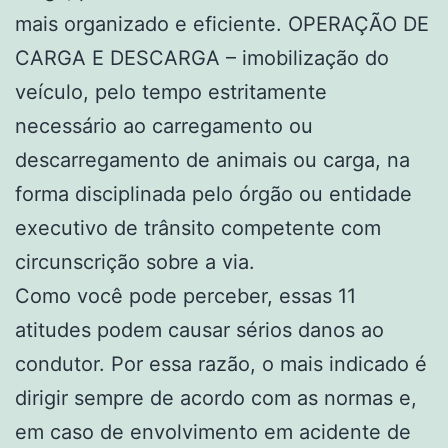
mais organizado e eficiente. OPERAÇÃO DE
CARGA E DESCARGA – imobilização do
veículo, pelo tempo estritamente
necessário ao carregamento ou
descarregamento de animais ou carga, na
forma disciplinada pelo órgão ou entidade
executivo de trânsito competente com
circunscrição sobre a via.
Como você pode perceber, essas 11
atitudes podem causar sérios danos ao
condutor. Por essa razão, o mais indicado é
dirigir sempre de acordo com as normas e,
em caso de envolvimento em acidente de