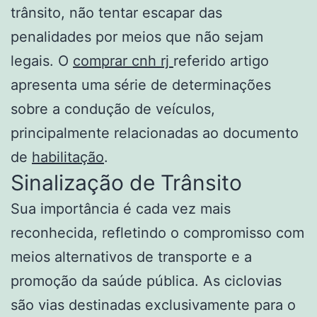
trânsito, não tentar escapar das
penalidades por meios que não sejam
legais. O
comprar cnh rj
referido artigo
apresenta uma série de determinações
sobre a condução de veículos,
principalmente relacionadas ao documento
de
habilitação
.
Sinalização de Trânsito
Sua importância é cada vez mais
reconhecida, refletindo o compromisso com
meios alternativos de transporte e a
promoção da saúde pública. As ciclovias
são vias destinadas exclusivamente para o