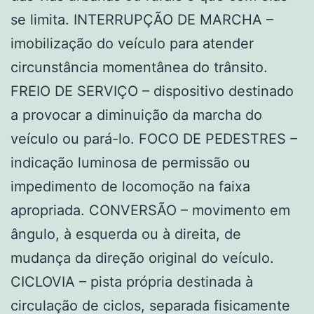
se limita. INTERRUPÇÃO DE MARCHA –
imobilização do veículo para atender
circunstância momentânea do trânsito.
FREIO DE SERVIÇO – dispositivo destinado
a provocar a diminuição da marcha do
veículo ou pará-lo. FOCO DE PEDESTRES –
indicação luminosa de permissão ou
impedimento de locomoção na faixa
apropriada. CONVERSÃO – movimento em
ângulo, à esquerda ou à direita, de
mudança da direção original do veículo.
CICLOVIA – pista própria destinada à
circulação de ciclos, separada fisicamente