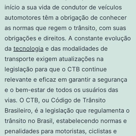
início a sua vida de condutor de veículos
automotores têm a obrigação de conhecer
as normas que regem o trânsito, com suas
obrigações e direitos. A constante evolução
da
tecnologia
e das modalidades de
transporte exigem atualizações na
legislação para que o CTB continue
relevante e eficaz em garantir a segurança
e o bem-estar de todos os usuários das
vias. O CTB, ou Código de Trânsito
Brasileiro, é a legislação que regulamenta o
trânsito no Brasil, estabelecendo normas e
penalidades para motoristas, ciclistas e