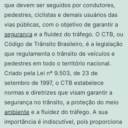
que devem ser seguidos por condutores,
pedestres, ciclistas e demais usuários das
vias públicas, com o objetivo de garantir a
segurança
e a fluidez do tráfego. O CTB, ou
Código de Trânsito Brasileiro, é a legislação
que regulamenta o trânsito de veículos e
pedestres em todo o território nacional.
Criado pela Lei nº 9.503, de 23 de
setembro de 1997, o CTB estabelece
normas e diretrizes que visam garantir a
segurança no trânsito, a proteção do meio
ambiente
e a fluidez do tráfego. A sua
importância é indiscutível, pois proporciona