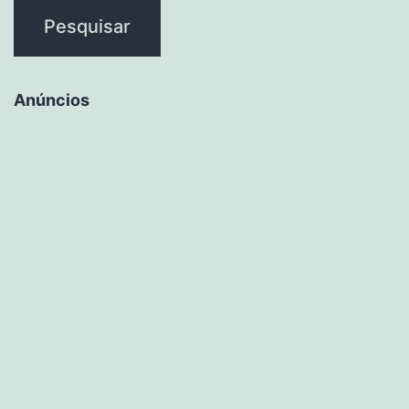
Anúncios