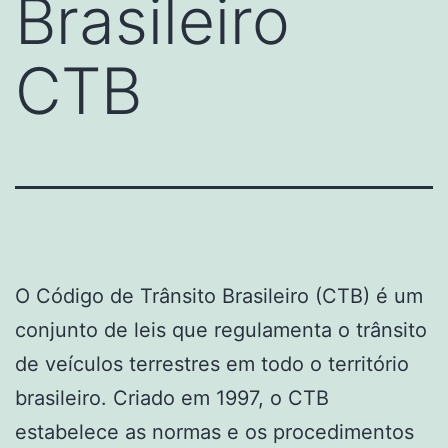
Brasileiro
CTB
O Código de Trânsito Brasileiro (CTB) é um
conjunto de leis que regulamenta o trânsito
de veículos terrestres em todo o território
brasileiro. Criado em 1997, o CTB
estabelece as normas e os procedimentos