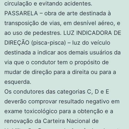
circulação e evitando acidentes.
PASSARELA – obra de arte destinada à
transposição de vias, em desnível aéreo, e
ao uso de pedestres. LUZ INDICADORA DE
DIREÇÃO (pisca-pisca) – luz do veículo
destinada a indicar aos demais usuários da
via que o condutor tem o propósito de
mudar de direção para a direita ou para a
esquerda.
Os condutores das categorias C, D e E
deverão comprovar resultado negativo em
exame toxicológico para a obtenção e a
renovação da Carteira Nacional de