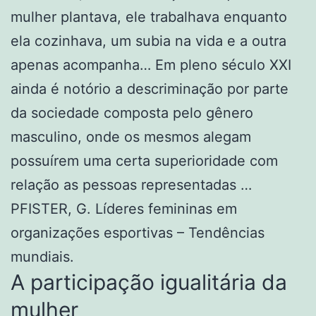
mulher plantava, ele trabalhava enquanto
ela cozinhava, um subia na vida e a outra
apenas acompanha… Em pleno século XXI
ainda é notório a descriminação por parte
da sociedade composta pelo gênero
masculino, onde os mesmos alegam
possuírem uma certa superioridade com
relação as pessoas representadas …
PFISTER, G. Líderes femininas em
organizações esportivas – Tendências
mundiais.
A participação igualitária da
mulher