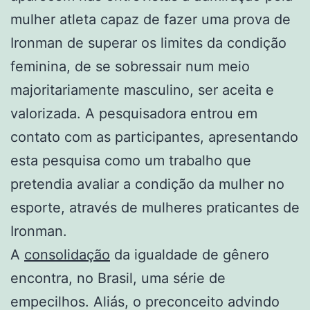
mulher atleta capaz de fazer uma prova de
Ironman de superar os limites da condição
feminina, de se sobressair num meio
majoritariamente masculino, ser aceita e
valorizada. A pesquisadora entrou em
contato com as participantes, apresentando
esta pesquisa como um trabalho que
pretendia avaliar a condição da mulher no
esporte, através de mulheres praticantes de
Ironman.
A
consolidação
da igualdade de gênero
encontra, no Brasil, uma série de
empecilhos. Aliás, o preconceito advindo