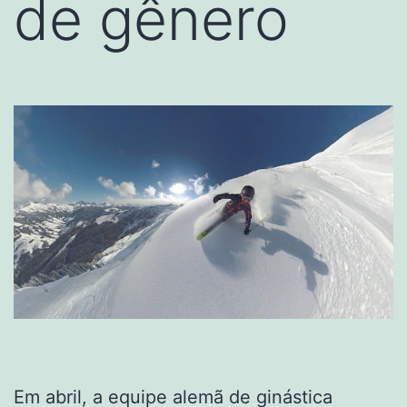
de gênero
Em abril, a equipe alemã de ginástica