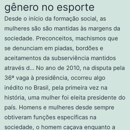
gênero no esporte
Desde o início da formação social, as
mulheres são são mantidas às margens da
sociedade. Preconceitos, machismos que
se denunciam em piadas, bordões e
aceitamentos da subserviência mantidos
através d… No ano de 2010, na disputa pela
36ª vaga à presidência, ocorreu algo
inédito no Brasil, pela primeira vez na
história, uma mulher foi eleita presidente do
país. Homens e mulheres desde sempre
obtiveram funções específicas na
sociedade, o homem caçava enquanto a