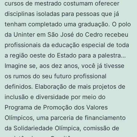
cursos de mestrado costumam oferecer
disciplinas isoladas para pessoas que já
tenham completado uma graduação. O polo
da Uninter em São José do Cedro recebeu
profissionais da educação especial de toda
a região oeste do Estado para a palestra…
Imagine se, aos dez anos, você já tivesse
os rumos do seu futuro profissional
definidos. Elaboração de mais projetos de
inclusão e diversidade por meio do
Programa de Promoção dos Valores
Olímpicos, uma parceria de financiamento
da Solidariedade Olímpica, comissão de