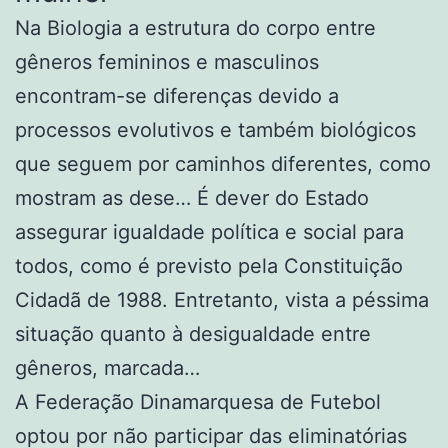
Na Biologia a estrutura do corpo entre
gêneros femininos e masculinos
encontram-se diferenças devido a
processos evolutivos e também biológicos
que seguem por caminhos diferentes, como
mostram as dese… É dever do Estado
assegurar igualdade política e social para
todos, como é previsto pela Constituição
Cidadã de 1988. Entretanto, vista a péssima
situação quanto à desigualdade entre
gêneros, marcada…
A Federação Dinamarquesa de Futebol
optou por não participar das eliminatórias