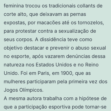
feminina trocou os tradicionais collants de
corte alto, que deixavam as pernas
expostas, por macacões até os tornozelos,
para protestar contra a sexualização de
seus corpos. A dissidência teve como
objetivo destacar e prevenir o abuso sexual
no esporte, após vazarem denúncias dessa
natureza nos Estados Unidos e no Reino
Unido. Foi em Paris, em 1900, que as
mulheres participaram pela primeira vez dos
Jogos Olímpicos.
A mesma autora trabalha com a hipótese de
que a participação esportiva pode tornar-se