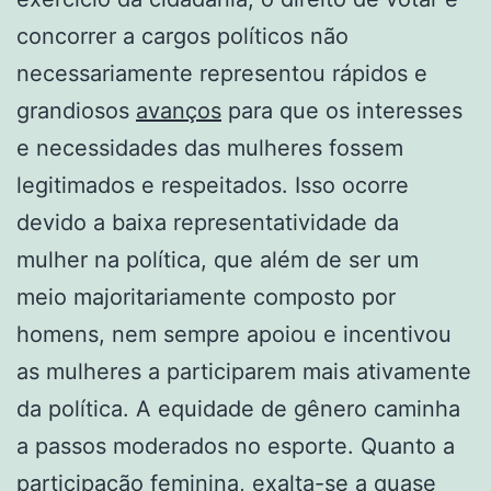
concorrer a cargos políticos não
necessariamente representou rápidos e
grandiosos
avanços
para que os interesses
e necessidades das mulheres fossem
legitimados e respeitados. Isso ocorre
devido a baixa representatividade da
mulher na política, que além de ser um
meio majoritariamente composto por
homens, nem sempre apoiou e incentivou
as mulheres a participarem mais ativamente
da política. A equidade de gênero caminha
a passos moderados no esporte. Quanto a
participação feminina, exalta-se a quase