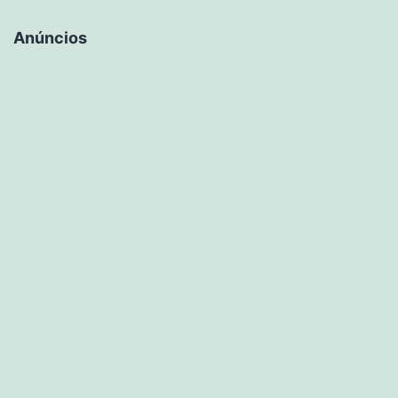
Anúncios