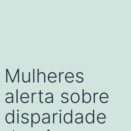
Mulheres
alerta sobre
disparidade