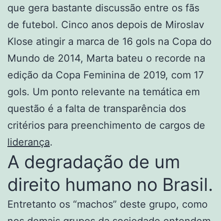
que gera bastante discussão entre os fãs
de futebol. Cinco anos depois de Miroslav
Klose atingir a marca de 16 gols na Copa do
Mundo de 2014, Marta bateu o recorde na
edição da Copa Feminina de 2019, com 17
gols. Um ponto relevante na temática em
questão é a falta de transparência dos
critérios para preenchimento de cargos de
liderança
.
A degradação de um
direito humano no Brasil.
Entretanto os “machos” deste grupo, como
nos demais grupos da sociedade entendem