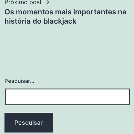
Próximo post
Os momentos mais importantes na
história do blackjack
Pesquisar…