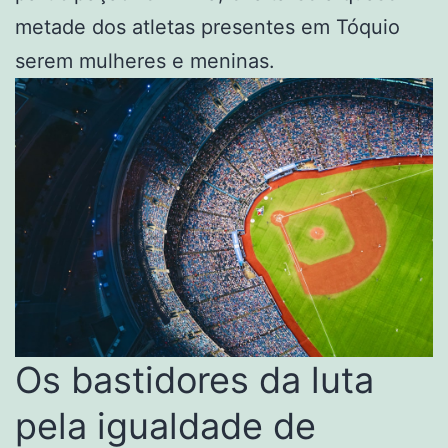
metade dos atletas presentes em Tóquio
serem mulheres e meninas.
Os bastidores da luta
pela igualdade de