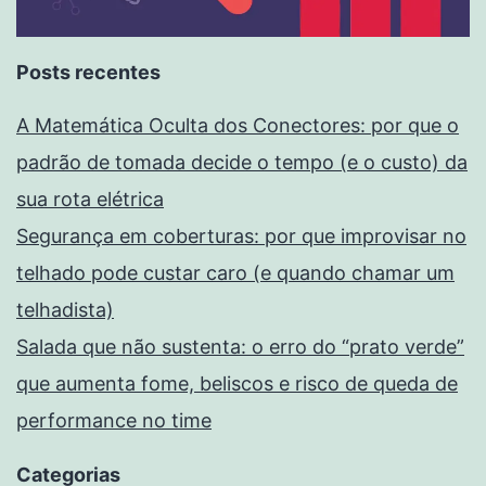
Posts recentes
A Matemática Oculta dos Conectores: por que o
padrão de tomada decide o tempo (e o custo) da
sua rota elétrica
Segurança em coberturas: por que improvisar no
telhado pode custar caro (e quando chamar um
telhadista)
Salada que não sustenta: o erro do “prato verde”
que aumenta fome, beliscos e risco de queda de
performance no time
Categorias