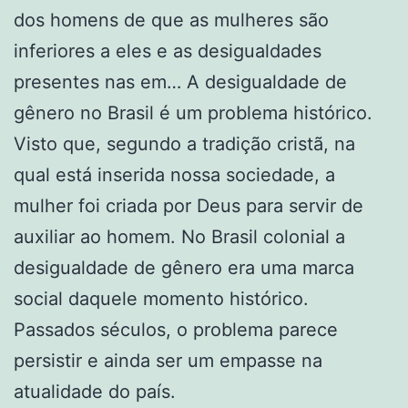
dos homens de que as mulheres são
inferiores a eles e as desigualdades
presentes nas em… A desigualdade de
gênero no Brasil é um problema histórico.
Visto que, segundo a tradição cristã, na
qual está inserida nossa sociedade, a
mulher foi criada por Deus para servir de
auxiliar ao homem. No Brasil colonial a
desigualdade de gênero era uma marca
social daquele momento histórico.
Passados séculos, o problema parece
persistir e ainda ser um empasse na
atualidade do país.