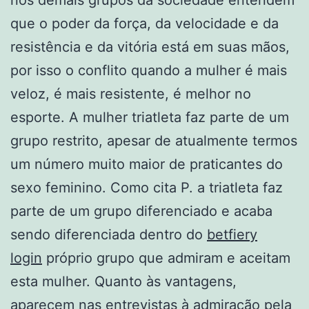
que o poder da força, da velocidade e da
resistência e da vitória está em suas mãos,
por isso o conflito quando a mulher é mais
veloz, é mais resistente, é melhor no
esporte. A mulher triatleta faz parte de um
grupo restrito, apesar de atualmente termos
um número muito maior de praticantes do
sexo feminino. Como cita P. a triatleta faz
parte de um grupo diferenciado e acaba
sendo diferenciada dentro do
betfiery
login
próprio grupo que admiram e aceitam
esta mulher. Quanto às vantagens,
aparecem nas entrevistas à admiração pela