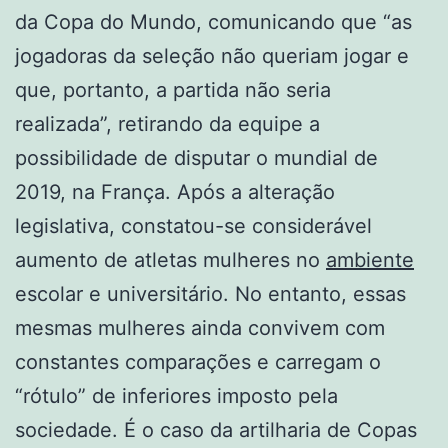
da Copa do Mundo, comunicando que “as
jogadoras da seleção não queriam jogar e
que, portanto, a partida não seria
realizada”, retirando da equipe a
possibilidade de disputar o mundial de
2019, na França. Após a alteração
legislativa, constatou-se considerável
aumento de atletas mulheres no
ambiente
escolar e universitário. No entanto, essas
mesmas mulheres ainda convivem com
constantes comparações e carregam o
“rótulo” de inferiores imposto pela
sociedade. É o caso da artilharia de Copas