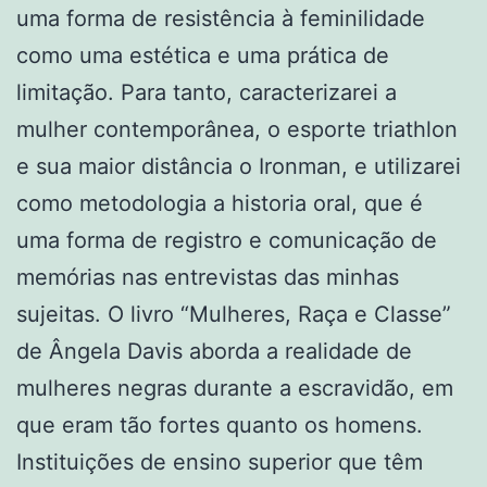
uma forma de resistência à feminilidade
como uma estética e uma prática de
limitação. Para tanto, caracterizarei a
mulher contemporânea, o esporte triathlon
e sua maior distância o Ironman, e utilizarei
como metodologia a historia oral, que é
uma forma de registro e comunicação de
memórias nas entrevistas das minhas
sujeitas. O livro “Mulheres, Raça e Classe”
de Ângela Davis aborda a realidade de
mulheres negras durante a escravidão, em
que eram tão fortes quanto os homens.
Instituições de ensino superior que têm