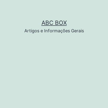
ABC BOX
Artigos e Informações Gerais