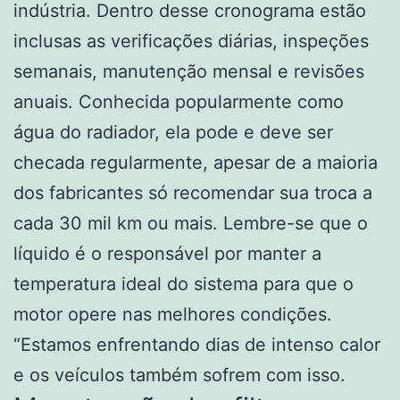
indústria. Dentro desse cronograma estão
inclusas as verificações diárias, inspeções
semanais, manutenção mensal e revisões
anuais. Conhecida popularmente como
água do radiador, ela pode e deve ser
checada regularmente, apesar de a maioria
dos fabricantes só recomendar sua troca a
cada 30 mil km ou mais. Lembre-se que o
líquido é o responsável por manter a
temperatura ideal do sistema para que o
motor opere nas melhores condições.
“Estamos enfrentando dias de intenso calor
e os veículos também sofrem com isso.