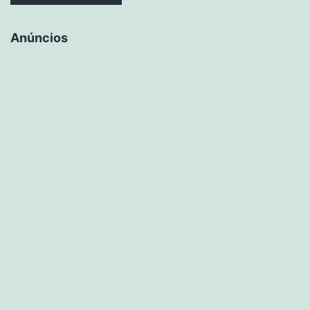
Anúncios