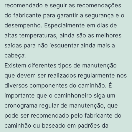
recomendado e seguir as recomendações
do fabricante para garantir a segurança e o
desempenho. Especialmente em dias de
altas temperaturas, ainda são as melhores
saídas para não ‘esquentar ainda mais a
cabeça’.
Existem diferentes tipos de manutenção
que devem ser realizados regularmente nos
diversos componentes do caminhão. É
importante que o caminhoneiro siga um
cronograma regular de manutenção, que
pode ser recomendado pelo fabricante do
caminhão ou baseado em padrões da