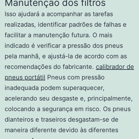
Manutenção dos filtros
Isso ajudará a acompanhar as tarefas
realizadas, identificar padrões de falhas e
facilitar a manutenção futura. O mais
indicado é verificar a pressão dos pneus
pela manhã, e ajustá-la de acordo com as
recomendações do fabricante.
calibrador de
pneus portátil
Pneus com pressão
inadequada podem superaquecer,
acelerando seu desgaste e, principalmente,
colocando a segurança em risco. Os pneus
dianteiros e traseiros desgastam-se de
maneira diferente devido às diferentes