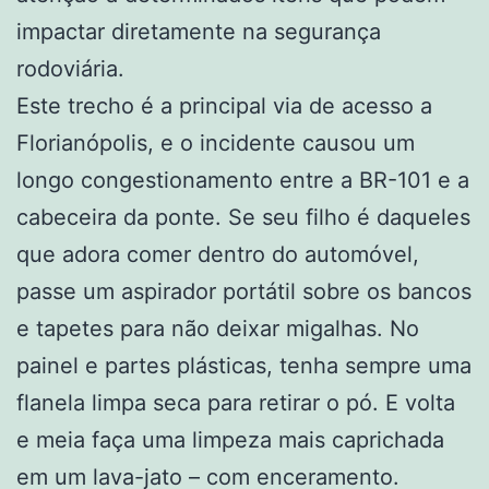
impactar diretamente na segurança
rodoviária.
Este trecho é a principal via de acesso a
Florianópolis, e o incidente causou um
longo congestionamento entre a BR-101 e a
cabeceira da ponte. Se seu filho é daqueles
que adora comer dentro do automóvel,
passe um aspirador portátil sobre os bancos
e tapetes para não deixar migalhas. No
painel e partes plásticas, tenha sempre uma
flanela limpa seca para retirar o pó. E volta
e meia faça uma limpeza mais caprichada
em um lava-jato – com enceramento.