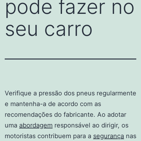
pode fazer no
seu carro
Verifique a pressão dos pneus regularmente
e mantenha-a de acordo com as
recomendações do fabricante. Ao adotar
uma
abordagem
responsável ao dirigir, os
motoristas contribuem para a
segurança
nas