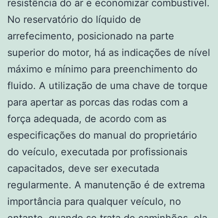
resistência do ar e economizar combustível.
No reservatório do líquido de
arrefecimento, posicionado na parte
superior do motor, há as indicações de nível
máximo e mínimo para preenchimento do
fluido. A utilização de uma chave de torque
para apertar as porcas das rodas com a
força adequada, de acordo com as
especificações do manual do proprietário
do veículo, executada por profissionais
capacitados, deve ser executada
regularmente. A manutenção é de extrema
importância para qualquer veículo, no
entanto, quando se trata de caminhões, ela