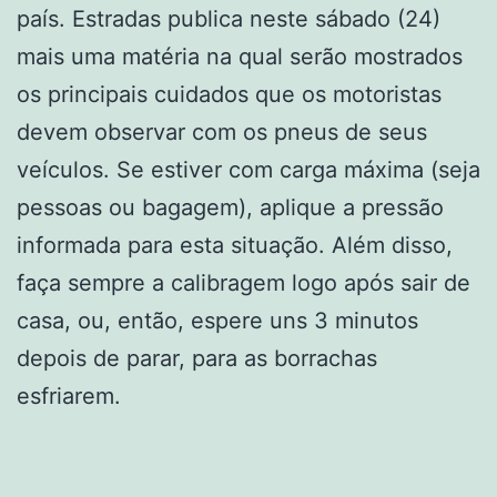
país. Estradas publica neste sábado (24)
mais uma matéria na qual serão mostrados
os principais cuidados que os motoristas
devem observar com os pneus de seus
veículos. Se estiver com carga máxima (seja
pessoas ou bagagem), aplique a pressão
informada para esta situação. Além disso,
faça sempre a calibragem logo após sair de
casa, ou, então, espere uns 3 minutos
depois de parar, para as borrachas
esfriarem.