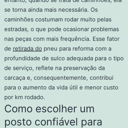
se torna ainda mais necessária. Os
caminhões costumam rodar muito pelas
estradas, o que pode ocasionar problemas
nas peças com mais frequência. Esse fator
de
retirada do
pneu para reforma com a
profundidade de sulco adequada para o tipo
de serviço, reflete na preservação da
carcaça e, consequentemente, contribui
para o aumento da vida útil e menor custo
por km rodado.
Como escolher um
posto confiável para