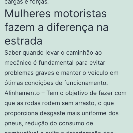
cargas e forças.
Mulheres motoristas
fazem a diferença na
estrada
Saber quando levar o caminhão ao
mecânico é fundamental para evitar
problemas graves e manter o veículo em
ótimas condições de funcionamento.
Alinhamento – Tem o objetivo de fazer com
que as rodas rodem sem arrasto, o que
proporciona desgaste mais uniforme dos
pneus, redução do consumo de