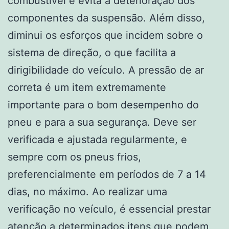
combustível e evita a deterioração dos
componentes da suspensão. Além disso,
diminui os esforços que incidem sobre o
sistema de direção, o que facilita a
dirigibilidade do veículo. A pressão de ar
correta é um item extremamente
importante para o bom desempenho do
pneu e para a sua segurança. Deve ser
verificada e ajustada regularmente, e
sempre com os pneus frios,
preferencialmente em períodos de 7 a 14
dias, no máximo. Ao realizar uma
verificação no veículo, é essencial prestar
atenção a determinados itens que podem