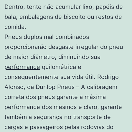
Dentro, tente não acumular lixo, papéis de
bala, embalagens de biscoito ou restos de
comida.
Pneus duplos mal combinados
proporcionarão desgaste irregular do pneu
de maior diâmetro, diminuindo sua
performance
quilométrica e
consequentemente sua vida útil. Rodrigo
Alonso, da Dunlop Pneus – A calibragem
correta dos pneus garante a máxima
performance dos mesmos e claro, garante
também a segurança no transporte de
cargas e passageiros pelas rodovias do