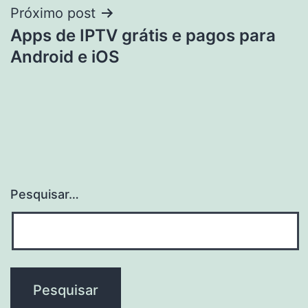
Próximo post
Apps de IPTV grátis e pagos para
Android e iOS
Pesquisar…