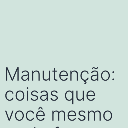
Manutenção:
coisas que
você mesmo