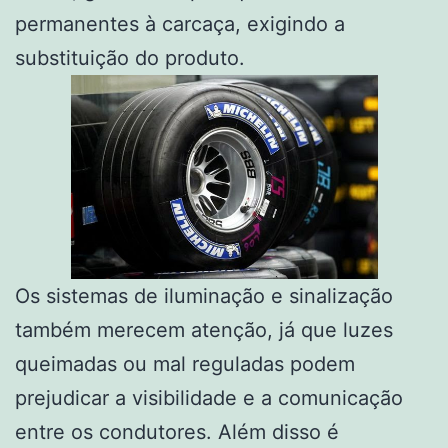
permanentes à carcaça, exigindo a
substituição do produto.
Os sistemas de iluminação e sinalização
também merecem atenção, já que luzes
queimadas ou mal reguladas podem
prejudicar a visibilidade e a comunicação
entre os condutores. Além disso é