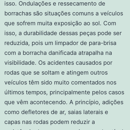
isso. Ondulações e ressecamento de
borrachas são situações comuns a veículos
que sofrem muita exposição ao sol. Com
isso, a durabilidade dessas peças pode ser
reduzida, pois um limpador de para-brisa
com a borracha danificada atrapalha na
visibilidade. Os acidentes causados por
rodas que se soltam e atingem outros
veículos têm sido muito comentados nos
últimos tempos, principalmente pelos casos
que vêm acontecendo. A princípio, adições
como defletores de ar, saias laterais e
capas nas rodas podem reduzir a