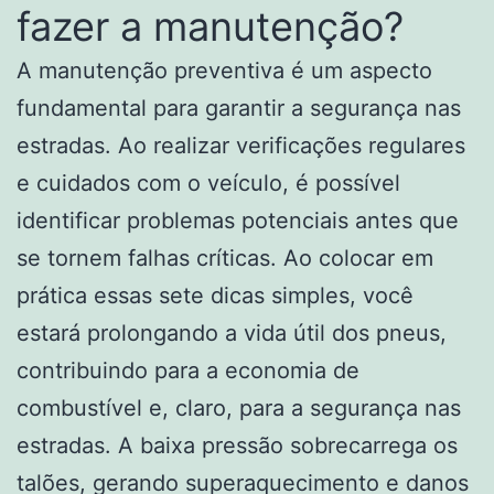
fazer a manutenção?
A manutenção preventiva é um aspecto
fundamental para garantir a segurança nas
estradas. Ao realizar verificações regulares
e cuidados com o veículo, é possível
identificar problemas potenciais antes que
se tornem falhas críticas. Ao colocar em
prática essas sete dicas simples, você
estará prolongando a vida útil dos pneus,
contribuindo para a economia de
combustível e, claro, para a segurança nas
estradas. A baixa pressão sobrecarrega os
talões, gerando superaquecimento e danos