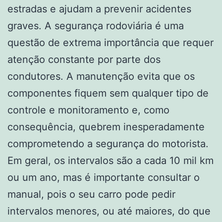
estradas e ajudam a prevenir acidentes
graves. A segurança rodoviária é uma
questão de extrema importância que requer
atenção constante por parte dos
condutores. A manutenção evita que os
componentes fiquem sem qualquer tipo de
controle e monitoramento e, como
consequência, quebrem inesperadamente
comprometendo a segurança do motorista.
Em geral, os intervalos são a cada 10 mil km
ou um ano, mas é importante consultar o
manual, pois o seu carro pode pedir
intervalos menores, ou até maiores, do que