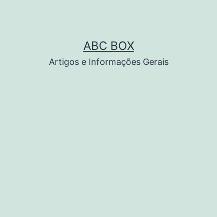
ABC BOX
Artigos e Informações Gerais