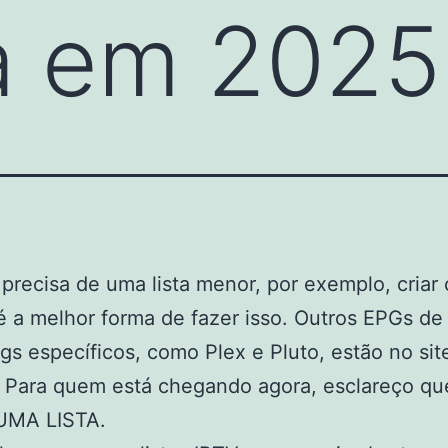
ia em 2025
precisa de uma lista menor, por exemplo, criar 
é a melhor forma de fazer isso. Outros EPGs de
gs específicos, como Plex e Pluto, estão no sit
. Para quem está chegando agora, esclareço qu
UMA LISTA.