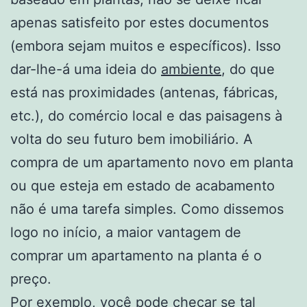
apenas satisfeito por estes documentos
(embora sejam muitos e específicos). Isso
dar-lhe-á uma ideia do
ambiente
, do que
está nas proximidades (antenas, fábricas,
etc.), do comércio local e das paisagens à
volta do seu futuro bem imobiliário. A
compra de um apartamento novo em planta
ou que esteja em estado de acabamento
não é uma tarefa simples. Como dissemos
logo no início, a maior vantagem de
comprar um apartamento na planta é o
preço.
Por exemplo, você pode checar se tal