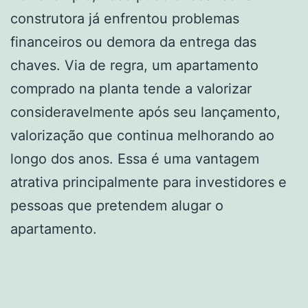
construtora já enfrentou problemas
financeiros ou demora da entrega das
chaves. Via de regra, um apartamento
comprado na planta tende a valorizar
consideravelmente após seu lançamento,
valorização que continua melhorando ao
longo dos anos. Essa é uma vantagem
atrativa principalmente para investidores e
pessoas que pretendem alugar o
apartamento.