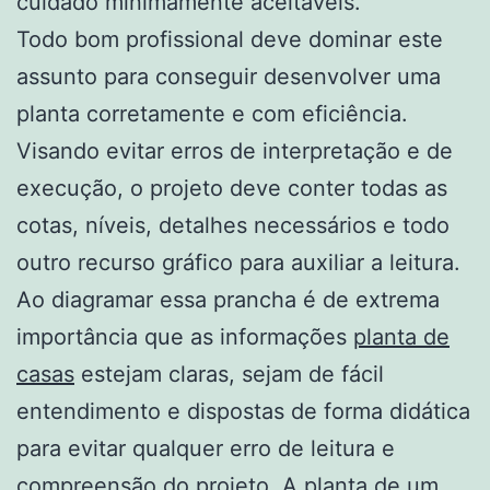
cuidado minimamente aceitáveis.
Todo bom profissional deve dominar este
assunto para conseguir desenvolver uma
planta corretamente e com eficiência.
Visando evitar erros de interpretação e de
execução, o projeto deve conter todas as
cotas, níveis, detalhes necessários e todo
outro recurso gráfico para auxiliar a leitura.
Ao diagramar essa prancha é de extrema
importância que as informações
planta de
casas
estejam claras, sejam de fácil
entendimento e dispostas de forma didática
para evitar qualquer erro de leitura e
compreensão do projeto. A planta de um