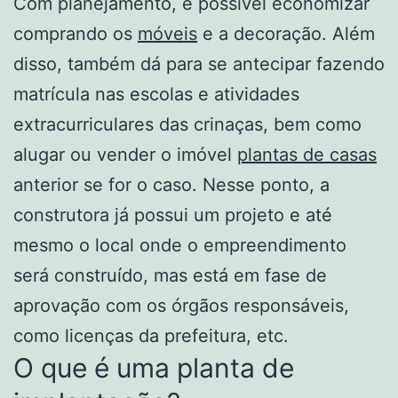
Com planejamento, é possível economizar
comprando os
móveis
e a decoração. Além
disso, também dá para se antecipar fazendo
matrícula nas escolas e atividades
extracurriculares das crinaças, bem como
alugar ou vender o imóvel
plantas de casas
anterior se for o caso. Nesse ponto, a
construtora já possui um projeto e até
mesmo o local onde o empreendimento
será construído, mas está em fase de
aprovação com os órgãos responsáveis,
como licenças da prefeitura, etc.
O que é uma planta de