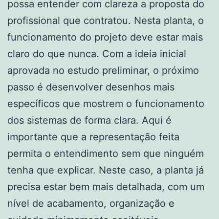
possa entender com clareza a proposta do
profissional que contratou. Nesta planta, o
funcionamento do projeto deve estar mais
claro do que nunca. Com a ideia inicial
aprovada no estudo preliminar, o próximo
passo é desenvolver desenhos mais
específicos que mostrem o funcionamento
dos sistemas de forma clara. Aqui é
importante que a representação feita
permita o entendimento sem que ninguém
tenha que explicar. Neste caso, a planta já
precisa estar bem mais detalhada, com um
nível de acabamento, organização e