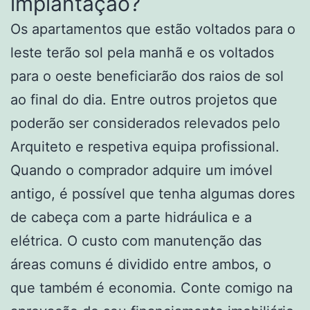
implantação?
Os apartamentos que estão voltados para o
leste terão sol pela manhã e os voltados
para o oeste beneficiarão dos raios de sol
ao final do dia. Entre outros projetos que
poderão ser considerados relevados pelo
Arquiteto e respetiva equipa profissional.
Quando o comprador adquire um imóvel
antigo, é possível que tenha algumas dores
de cabeça com a parte hidráulica e a
elétrica. O custo com manutenção das
áreas comuns é dividido entre ambos, o
que também é economia. Conte comigo na