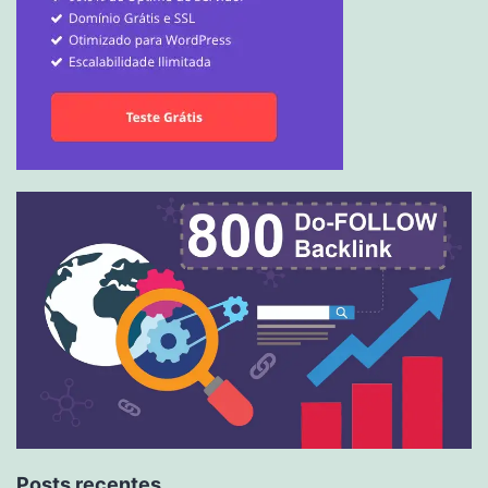
Posts recentes