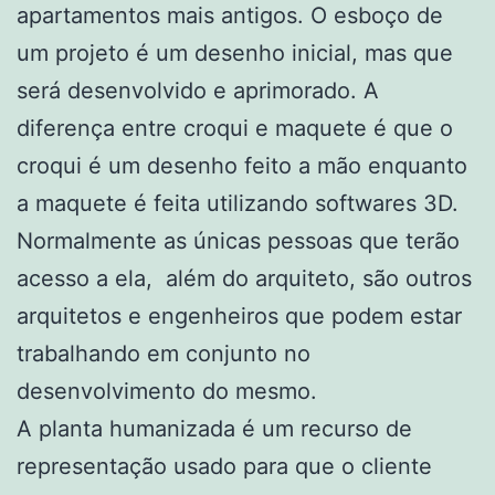
apartamentos mais antigos. O esboço de
um projeto é um desenho inicial, mas que
será desenvolvido e aprimorado. A
diferença entre croqui e maquete é que o
croqui é um desenho feito a mão enquanto
a maquete é feita utilizando softwares 3D.
Normalmente as únicas pessoas que terão
acesso a ela, além do arquiteto, são outros
arquitetos e engenheiros que podem estar
trabalhando em conjunto no
desenvolvimento do mesmo.
A planta humanizada é um recurso de
representação usado para que o cliente