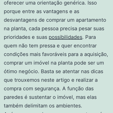
oferecer uma orientação genérica. Isso
porque entre as vantagens e as
desvantagens de comprar um apartamento
na planta, cada pessoa precisa pesar suas
prioridades e suas
possibilidades
. Para
quem não tem pressa e quer encontrar
condições mais favoráveis para a aquisição,
comprar um imóvel na planta pode ser um
ótimo negócio. Basta se atentar nas dicas
que trouxemos neste artigo e realizar a
compra com segurança. A função das
paredes é sustentar o imóvel, mas elas
também delimitam os ambientes.