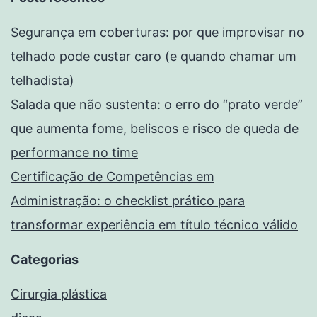
Segurança em coberturas: por que improvisar no
telhado pode custar caro (e quando chamar um
telhadista)
Salada que não sustenta: o erro do “prato verde”
que aumenta fome, beliscos e risco de queda de
performance no time
Certificação de Competências em
Administração: o checklist prático para
transformar experiência em título técnico válido
Categorias
Cirurgia plástica