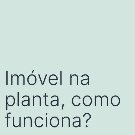
Imóvel na
planta, como
funciona?