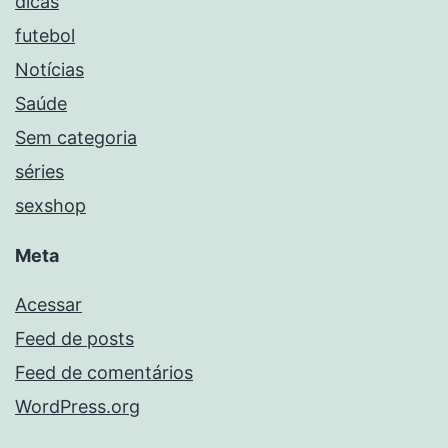
dicas
futebol
Notícias
Saúde
Sem categoria
séries
sexshop
Meta
Acessar
Feed de posts
Feed de comentários
WordPress.org