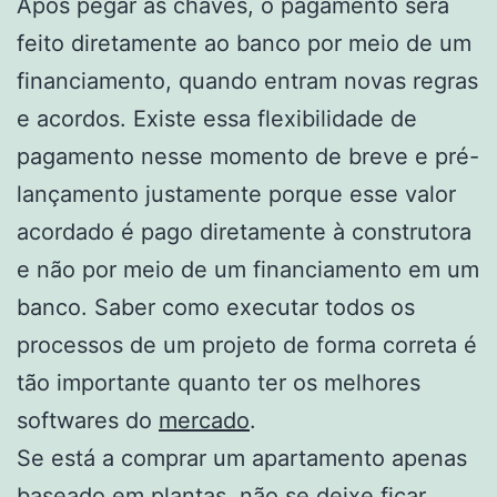
Após pegar as chaves, o pagamento será
feito diretamente ao banco por meio de um
financiamento, quando entram novas regras
e acordos. Existe essa flexibilidade de
pagamento nesse momento de breve e pré-
lançamento justamente porque esse valor
acordado é pago diretamente à construtora
e não por meio de um financiamento em um
banco. Saber como executar todos os
processos de um projeto de forma correta é
tão importante quanto ter os melhores
softwares do
mercado
.
Se está a comprar um apartamento apenas
baseado em plantas, não se deixe ficar