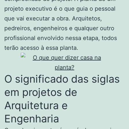
projeto executivo é o que guia o pessoal
que vai executar a obra. Arquitetos,
pedreiros, engenheiros e qualquer outro
profissional envolvido nessa etapa, todos
terão acesso à essa planta.
O significado das siglas
em projetos de
Arquitetura e
Engenharia