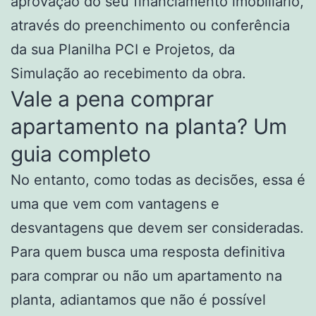
aprovação do seu financiamento imobiliário,
através do preenchimento ou conferência
da sua Planilha PCI e Projetos, da
Simulação ao recebimento da obra.
Vale a pena comprar
apartamento na planta? Um
guia completo
No entanto, como todas as decisões, essa é
uma que vem com vantagens e
desvantagens que devem ser consideradas.
Para quem busca uma resposta definitiva
para comprar ou não um apartamento na
planta, adiantamos que não é possível