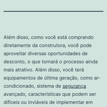
Além disso, como você está comprando
diretamente da construtora, você pode
aproveitar diversas oportunidades de
desconto, o que tornará o processo ainda
mais atrativo. Além disso, você terá
equipamentos de última geração, como ar-
condicionado, sistema de
segurança
avançado, características que podem ser
difíceis ou inviáveis de implementar em