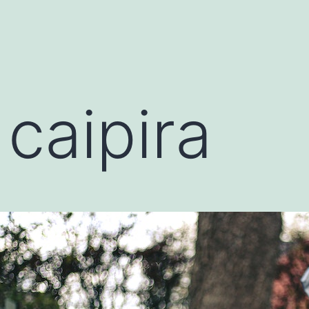
 caipira