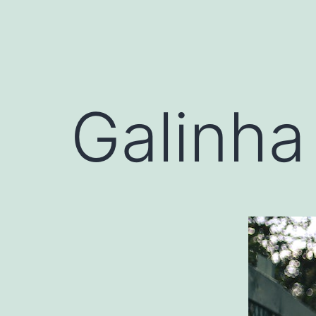
Galinha