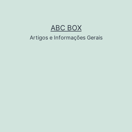
ABC BOX
Artigos e Informações Gerais