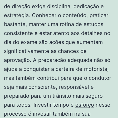
de direção exige disciplina, dedicação e
estratégia. Conhecer o conteúdo, praticar
bastante, manter uma rotina de estudos
consistente e estar atento aos detalhes no
dia do exame são ações que aumentam
significativamente as chances de
aprovação. A preparação adequada não só
ajuda a conquistar a carteira de motorista,
mas também contribui para que o condutor
seja mais consciente, responsável e
preparado para um trânsito mais seguro
para todos. Investir tempo e
esforço
nesse
processo é investir também na sua