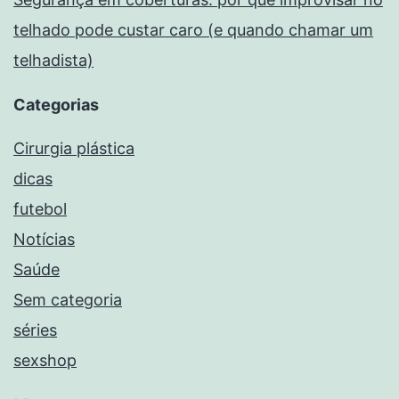
telhado pode custar caro (e quando chamar um
telhadista)
Categorias
Cirurgia plástica
dicas
futebol
Notícias
Saúde
Sem categoria
séries
sexshop