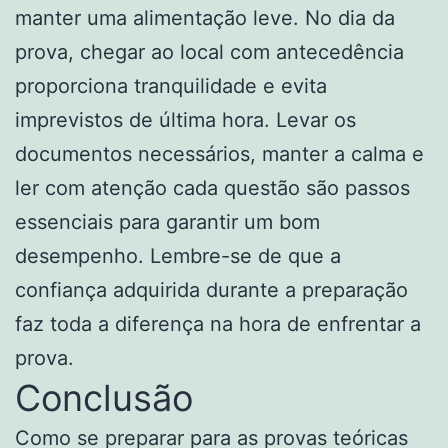
manter uma alimentação leve. No dia da
prova, chegar ao local com antecedência
proporciona tranquilidade e evita
imprevistos de última hora. Levar os
documentos necessários, manter a calma e
ler com atenção cada questão são passos
essenciais para garantir um bom
desempenho. Lembre-se de que a
confiança adquirida durante a preparação
faz toda a diferença na hora de enfrentar a
prova.
Conclusão
Como se preparar para as provas teóricas