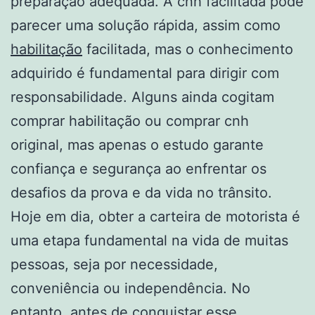
preparação adequada. A cnh facilitada pode
parecer uma solução rápida, assim como
habilitação
facilitada, mas o conhecimento
adquirido é fundamental para dirigir com
responsabilidade. Alguns ainda cogitam
comprar habilitação ou comprar cnh
original, mas apenas o estudo garante
confiança e segurança ao enfrentar os
desafios da prova e da vida no trânsito.
Hoje em dia, obter a carteira de motorista é
uma etapa fundamental na vida de muitas
pessoas, seja por necessidade,
conveniência ou independência. No
entanto, antes de conquistar esse