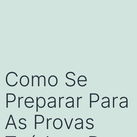
Como Se
Preparar Para
As Provas