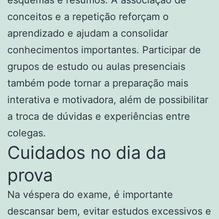
esquemas e resumos. A associação de
conceitos e a repetição reforçam o
aprendizado e ajudam a consolidar
conhecimentos importantes. Participar de
grupos de estudo ou aulas presenciais
também pode tornar a preparação mais
interativa e motivadora, além de possibilitar
a troca de dúvidas e experiências entre
colegas.
Cuidados no dia da
prova
Na véspera do exame, é importante
descansar bem, evitar estudos excessivos e