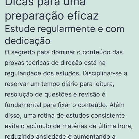
Dicas para uma
preparação eficaz
Estude regularmente e com
dedicação
O segredo para dominar o conteúdo das
provas teóricas de direção está na
regularidade dos estudos. Disciplinar-se a
reservar um tempo diário para leitura,
resolução de questões e revisão é
fundamental para fixar o conteúdo. Além
disso, uma rotina de estudos consistente
evita o acúmulo de matérias de última hora,
reduzindo ansiedade e aumentando a