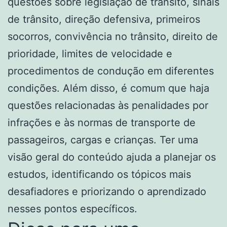
questões sobre legislação de trânsito, sinais
de trânsito, direção defensiva, primeiros
socorros, convivência no trânsito, direito de
prioridade, limites de velocidade e
procedimentos de condução em diferentes
condições. Além disso, é comum que haja
questões relacionadas às penalidades por
infrações e às normas de transporte de
passageiros, cargas e crianças. Ter uma
visão geral do conteúdo ajuda a planejar os
estudos, identificando os tópicos mais
desafiadores e priorizando o aprendizado
nesses pontos específicos.