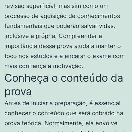
revisão superficial, mas sim como um
processo de aquisição de conhecimentos
fundamentais que poderão salvar vidas,
inclusive a própria. Compreender a
importância dessa prova ajuda a manter o
foco nos estudos e a encarar o exame com
mais confiança e motivação.
Conheça o conteúdo da
prova
Antes de iniciar a preparação, é essencial
conhecer o conteúdo que será cobrado na
prova teórica. Normalmente, ela envolve