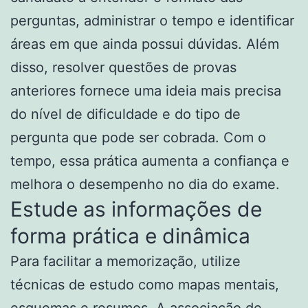
perguntas, administrar o tempo e identificar
áreas em que ainda possui dúvidas. Além
disso, resolver questões de provas
anteriores fornece uma ideia mais precisa
do nível de dificuldade e do tipo de
pergunta que pode ser cobrada. Com o
tempo, essa prática aumenta a confiança e
melhora o desempenho no dia do exame.
Estude as informações de
forma prática e dinâmica
Para facilitar a memorização, utilize
técnicas de estudo como mapas mentais,