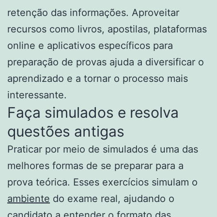
retenção das informações. Aproveitar
recursos como livros, apostilas, plataformas
online e aplicativos específicos para
preparação de provas ajuda a diversificar o
aprendizado e a tornar o processo mais
interessante.
Faça simulados e resolva
questões antigas
Praticar por meio de simulados é uma das
melhores formas de se preparar para a
prova teórica. Esses exercícios simulam o
ambiente
do exame real, ajudando o
candidato a entender o formato das