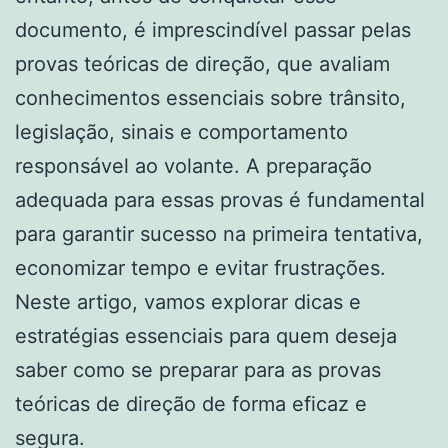
documento, é imprescindível passar pelas
provas teóricas de direção, que avaliam
conhecimentos essenciais sobre trânsito,
legislação, sinais e comportamento
responsável ao volante. A preparação
adequada para essas provas é fundamental
para garantir sucesso na primeira tentativa,
economizar tempo e evitar frustrações.
Neste artigo, vamos explorar dicas e
estratégias essenciais para quem deseja
saber como se preparar para as provas
teóricas de direção de forma eficaz e
segura.