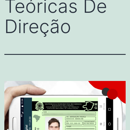
Teóricas De
Direção