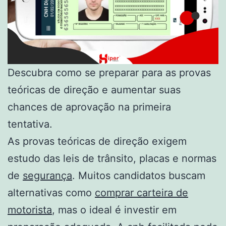
Descubra como se preparar para as provas
teóricas de direção e aumentar suas
chances de aprovação na primeira
tentativa.
As provas teóricas de direção exigem
estudo das leis de trânsito, placas e normas
de
segurança
. Muitos candidatos buscam
alternativas como
comprar carteira de
motorista
, mas o ideal é investir em