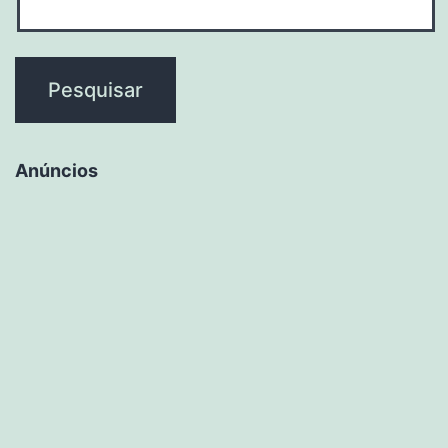
Anúncios