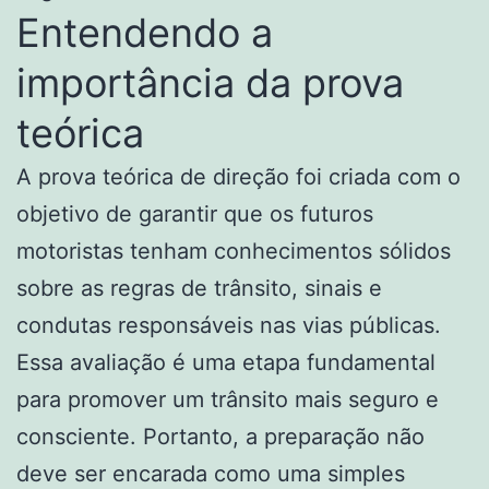
Entendendo a
importância da prova
teórica
A prova teórica de direção foi criada com o
objetivo de garantir que os futuros
motoristas tenham conhecimentos sólidos
sobre as regras de trânsito, sinais e
condutas responsáveis nas vias públicas.
Essa avaliação é uma etapa fundamental
para promover um trânsito mais seguro e
consciente. Portanto, a preparação não
deve ser encarada como uma simples