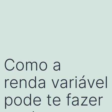
Como a
renda variável
pode te fazer