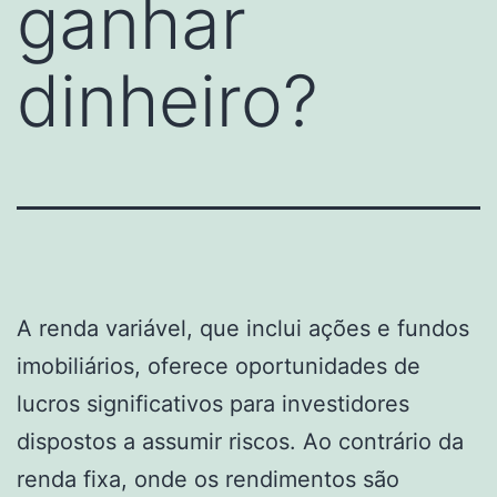
ganhar
dinheiro?
A renda variável, que inclui ações e fundos
imobiliários, oferece oportunidades de
lucros significativos para investidores
dispostos a assumir riscos. Ao contrário da
renda fixa, onde os rendimentos são