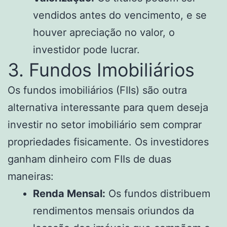
vendidos antes do vencimento, e se
houver apreciação no valor, o
investidor pode lucrar.
3. Fundos Imobiliários
Os fundos imobiliários (FIIs) são outra
alternativa interessante para quem deseja
investir no setor imobiliário sem comprar
propriedades fisicamente. Os investidores
ganham dinheiro com FIIs de duas
maneiras:
Renda Mensal:
Os fundos distribuem
rendimentos mensais oriundos da