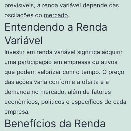
previsíveis, a renda variável depende das
oscilações do
mercado
.
Entendendo a Renda
Variável
Investir em renda variável significa adquirir
uma participação em empresas ou ativos
que podem valorizar com o tempo. O preço
das ações varia conforme a oferta e a
demanda no mercado, além de fatores
econômicos, políticos e específicos de cada
empresa.
Benefícios da Renda