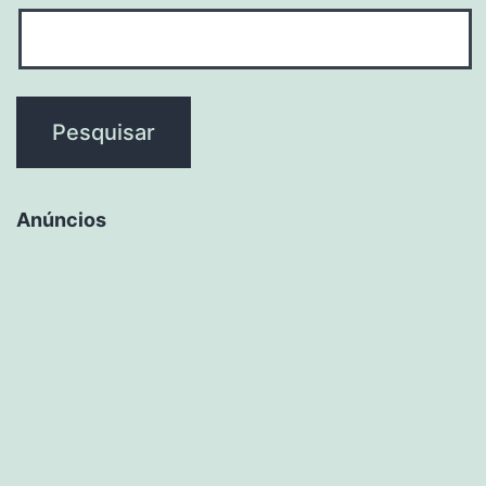
Anúncios