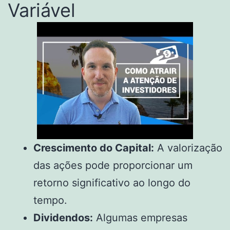
Variável
Crescimento do Capital:
A valorização
das ações pode proporcionar um
retorno significativo ao longo do
tempo.
Dividendos:
Algumas empresas