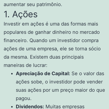
aumentar seu patrimônio.
1. Ações
Investir em ações é uma das formas mais
populares de ganhar dinheiro no mercado
financeiro. Quando um investidor compra
ações de uma empresa, ele se torna sócio
da mesma. Existem duas principais
maneiras de lucrar:
Apreciação de Capital:
Se o valor das
ações sobe, o investidor pode vender
suas ações por um preço maior do que
pagou.
Dividendos:
Muitas empresas