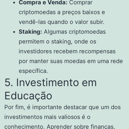
Compra e Venda:
Comprar
criptomoedas a preços baixos e
vendê-las quando o valor subir.
Staking:
Algumas criptomoedas
permitem o staking, onde os
investidores recebem recompensas
por manter suas moedas em uma rede
específica.
5. Investimento em
Educação
Por fim, é importante destacar que um dos
investimentos mais valiosos é o
conhecimento. Aprender sobre finanças,