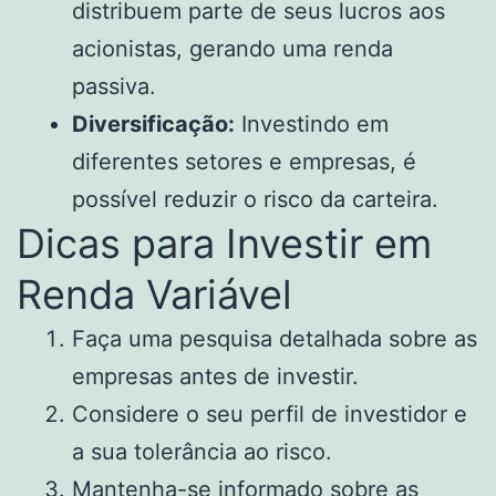
distribuem parte de seus lucros aos
acionistas, gerando uma renda
passiva.
Diversificação:
Investindo em
diferentes setores e empresas, é
possível reduzir o risco da carteira.
Dicas para Investir em
Renda Variável
Faça uma pesquisa detalhada sobre as
empresas antes de investir.
Considere o seu perfil de investidor e
a sua tolerância ao risco.
Mantenha-se informado sobre as