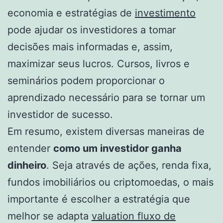
economia e estratégias de
investimento
pode ajudar os investidores a tomar
decisões mais informadas e, assim,
maximizar seus lucros. Cursos, livros e
seminários podem proporcionar o
aprendizado necessário para se tornar um
investidor de sucesso.
Em resumo, existem diversas maneiras de
entender
como um investidor ganha
dinheiro
. Seja através de ações, renda fixa,
fundos imobiliários ou criptomoedas, o mais
importante é escolher a estratégia que
melhor se adapta
valuation fluxo de