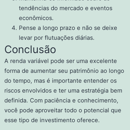
tendências do mercado e eventos
econômicos.
Pense a longo prazo e não se deixe
levar por flutuações diárias.
Conclusão
A renda variável pode ser uma excelente
forma de aumentar seu patrimônio ao longo
do tempo, mas é importante entender os
riscos envolvidos e ter uma estratégia bem
definida. Com paciência e conhecimento,
você pode aproveitar todo o potencial que
esse tipo de investimento oferece.