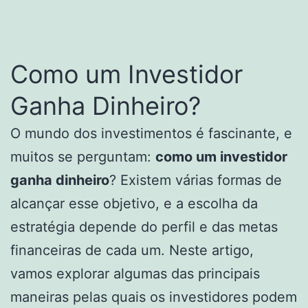
Como um Investidor
Ganha Dinheiro?
O mundo dos investimentos é fascinante, e
muitos se perguntam:
como um investidor
ganha dinheiro
? Existem várias formas de
alcançar esse objetivo, e a escolha da
estratégia depende do perfil e das metas
financeiras de cada um. Neste artigo,
vamos explorar algumas das principais
maneiras pelas quais os investidores podem