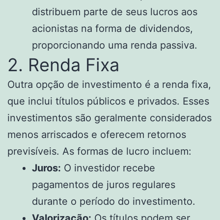
distribuem parte de seus lucros aos
acionistas na forma de dividendos,
proporcionando uma renda passiva.
2. Renda Fixa
Outra opção de investimento é a renda fixa,
que inclui títulos públicos e privados. Esses
investimentos são geralmente considerados
menos arriscados e oferecem retornos
previsíveis. As formas de lucro incluem:
Juros:
O investidor recebe
pagamentos de juros regulares
durante o período do investimento.
Valorização:
Os títulos podem ser