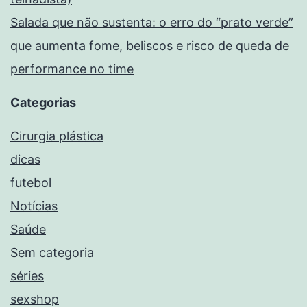
Salada que não sustenta: o erro do “prato verde”
que aumenta fome, beliscos e risco de queda de
performance no time
Categorias
Cirurgia plástica
dicas
futebol
Notícias
Saúde
Sem categoria
séries
sexshop