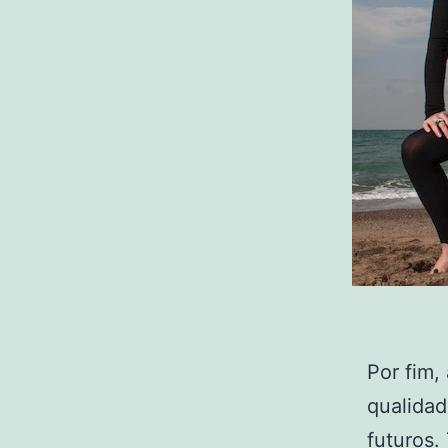
Por fim,
qualidad
futuros