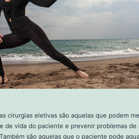
 as cirurgias eletivas são aquelas que podem me
e de vida do paciente e prevenir problemas de
. Também são aquelas que o paciente pode agua