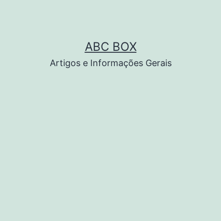
ABC BOX
Artigos e Informações Gerais