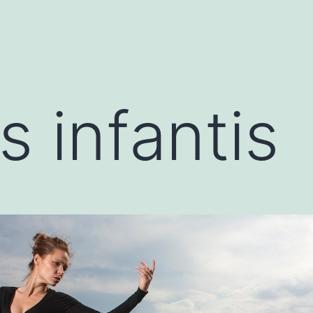
s infantis