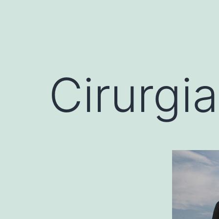
Cirurgia