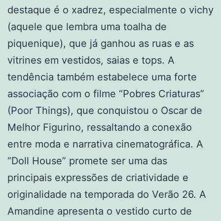
destaque é o xadrez, especialmente o vichy
(aquele que lembra uma toalha de
piquenique), que já ganhou as ruas e as
vitrines em vestidos, saias e tops. A
tendência também estabelece uma forte
associação com o filme “Pobres Criaturas”
(Poor Things), que conquistou o Oscar de
Melhor Figurino, ressaltando a conexão
entre moda e narrativa cinematográfica. A
“Doll House” promete ser uma das
principais expressões de criatividade e
originalidade na temporada do Verão 26. A
Amandine apresenta o vestido curto de