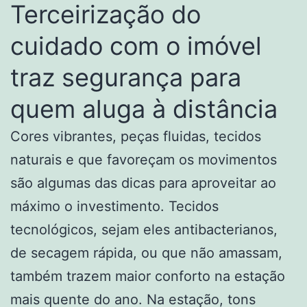
Terceirização do
cuidado com o imóvel
traz segurança para
quem aluga à distância
Cores vibrantes, peças fluidas, tecidos
naturais e que favoreçam os movimentos
são algumas das dicas para aproveitar ao
máximo o investimento. Tecidos
tecnológicos, sejam eles antibacterianos,
de secagem rápida, ou que não amassam,
também trazem maior conforto na estação
mais quente do ano. Na estação, tons