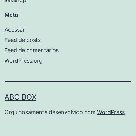
Meta
Acessar
Feed de posts
Feed de comentários
WordPress.org
ABC BOX
Orgulhosamente desenvolvido com
WordPress
.