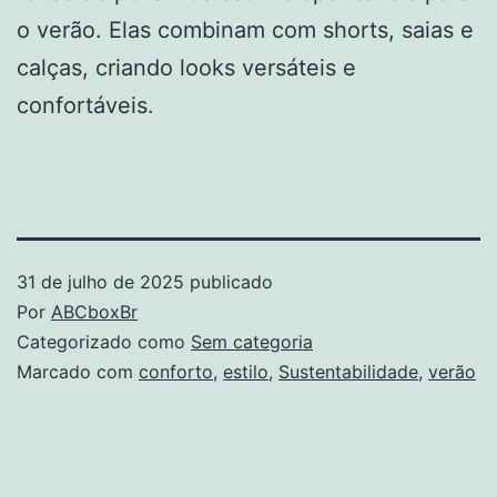
o verão. Elas combinam com shorts, saias e
calças, criando looks versáteis e
confortáveis.
31 de julho de 2025
publicado
Por
ABCboxBr
Categorizado como
Sem categoria
Marcado com
conforto
,
estilo
,
Sustentabilidade
,
verão