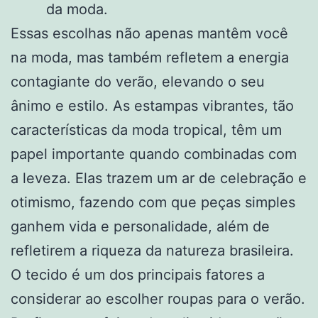
da moda.
Essas escolhas não apenas mantêm você
na moda, mas também refletem a energia
contagiante do verão, elevando o seu
ânimo e estilo. As estampas vibrantes, tão
características da moda tropical, têm um
papel importante quando combinadas com
a leveza. Elas trazem um ar de celebração e
otimismo, fazendo com que peças simples
ganhem vida e personalidade, além de
refletirem a riqueza da natureza brasileira.
O tecido é um dos principais fatores a
considerar ao escolher roupas para o verão.