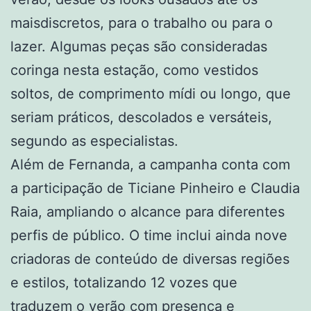
maisdiscretos, para o trabalho ou para o
lazer. Algumas peças são consideradas
coringa nesta estação, como vestidos
soltos, de comprimento mídi ou longo, que
seriam práticos, descolados e versáteis,
segundo as especialistas.
Além de Fernanda, a campanha conta com
a participação de Ticiane Pinheiro e Claudia
Raia, ampliando o alcance para diferentes
perfis de público. O time inclui ainda nove
criadoras de conteúdo de diversas regiões
e estilos, totalizando 12 vozes que
traduzem o verão com presença e