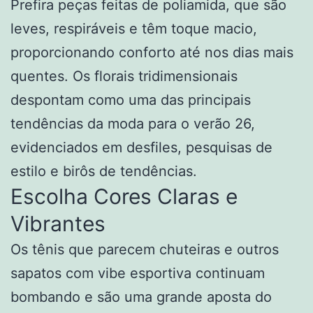
Prefira peças feitas de poliamida, que são
leves, respiráveis e têm toque macio,
proporcionando conforto até nos dias mais
quentes. Os florais tridimensionais
despontam como uma das principais
tendências da moda para o verão 26,
evidenciados em desfiles, pesquisas de
estilo e birôs de tendências.
Escolha Cores Claras e
Vibrantes
Os tênis que parecem chuteiras e outros
sapatos com vibe esportiva continuam
bombando e são uma grande aposta do