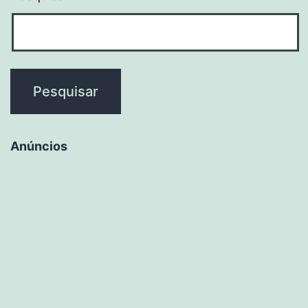
Anúncios