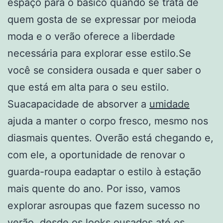
espaço para o básico quando se trata de
quem gosta de se expressar por meioda
moda e o verão oferece a liberdade
necessária para explorar esse estilo.Se
você se considera ousada e quer saber o
que está em alta para o seu estilo.
Suacapacidade de absorver a
umidade
ajuda a manter o corpo fresco, mesmo nos
diasmais quentes. Overão está chegando e,
com ele, a oportunidade de renovar o
guarda-roupa eadaptar o estilo à estação
mais quente do ano. Por isso, vamos
explorar asroupas que fazem sucesso no
verão, desde os looks ousados até os