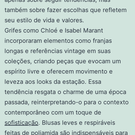
também sobre fazer escolhas que refletem
seu estilo de vida e valores.
Grifes como Chloé e Isabel Marant
incorporaram elementos como franjas
longas e referências vintage em suas
coleções, criando peças que evocam um
espírito livre e oferecem movimento e
leveza aos looks da estação. Essa
tendência resgata o charme de uma época
passada, reinterpretando-o para o contexto
contemporâneo com um toque de
sofisticação
. Blusas leves e respiráveis
feitas de poliamida são indispensáveis para