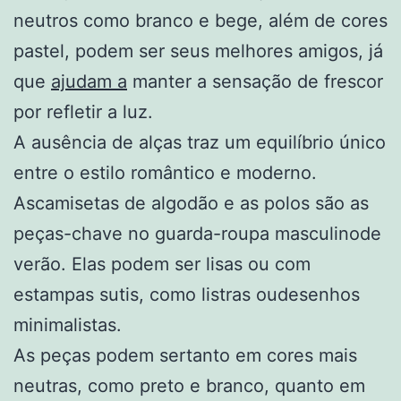
neutros como branco e bege, além de cores
pastel, podem ser seus melhores amigos, já
que
ajudam a
manter a sensação de frescor
por refletir a luz.
A ausência de alças traz um equilíbrio único
entre o estilo romântico e moderno.
Ascamisetas de algodão e as polos são as
peças-chave no guarda-roupa masculinode
verão. Elas podem ser lisas ou com
estampas sutis, como listras oudesenhos
minimalistas.
As peças podem sertanto em cores mais
neutras, como preto e branco, quanto em