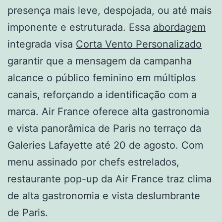
presença mais leve, despojada, ou até mais
imponente e estruturada. Essa
abordagem
integrada visa
Corta Vento Personalizado
garantir que a mensagem da campanha
alcance o público feminino em múltiplos
canais, reforçando a identificação com a
marca. Air France oferece alta gastronomia
e vista panorâmica de Paris no terraço da
Galeries Lafayette até 20 de agosto. Com
menu assinado por chefs estrelados,
restaurante pop-up da Air France traz clima
de alta gastronomia e vista deslumbrante
de Paris.