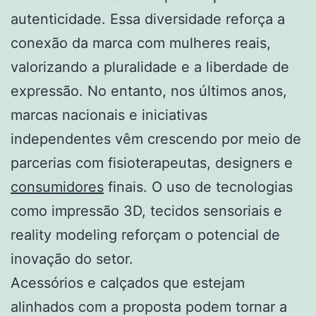
autenticidade. Essa diversidade reforça a
conexão da marca com mulheres reais,
valorizando a pluralidade e a liberdade de
expressão. No entanto, nos últimos anos,
marcas nacionais e iniciativas
independentes vêm crescendo por meio de
parcerias com fisioterapeutas, designers e
consumidores
finais. O uso de tecnologias
como impressão 3D, tecidos sensoriais e
reality modeling reforçam o potencial de
inovação do setor.
Acessórios e calçados que estejam
alinhados com a proposta podem tornar a