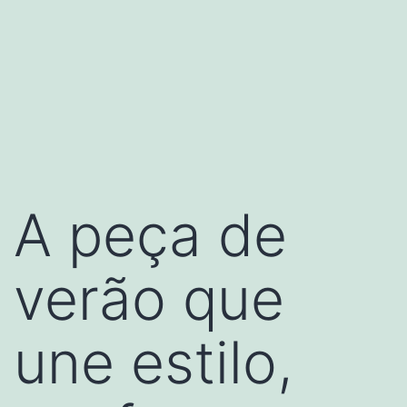
A peça de
verão que
une estilo,