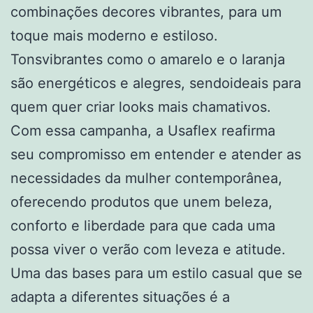
combinações decores vibrantes, para um
toque mais moderno e estiloso.
Tonsvibrantes como o amarelo e o laranja
são energéticos e alegres, sendoideais para
quem quer criar looks mais chamativos.
Com essa campanha, a Usaflex reafirma
seu compromisso em entender e atender as
necessidades da mulher contemporânea,
oferecendo produtos que unem beleza,
conforto e liberdade para que cada uma
possa viver o verão com leveza e atitude.
Uma das bases para um estilo casual que se
adapta a diferentes situações é a