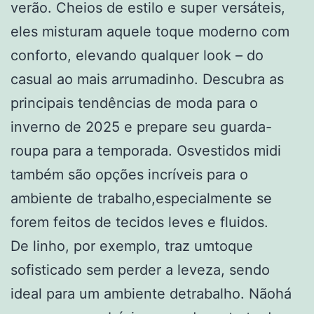
verão. Cheios de estilo e super versáteis,
eles misturam aquele toque moderno com
conforto, elevando qualquer look – do
casual ao mais arrumadinho. Descubra as
principais tendências de moda para o
inverno de 2025 e prepare seu guarda-
roupa para a temporada. Osvestidos midi
também são opções incríveis para o
ambiente de trabalho,especialmente se
forem feitos de tecidos leves e fluidos.
De linho, por exemplo, traz umtoque
sofisticado sem perder a leveza, sendo
ideal para um ambiente detrabalho. Nãohá