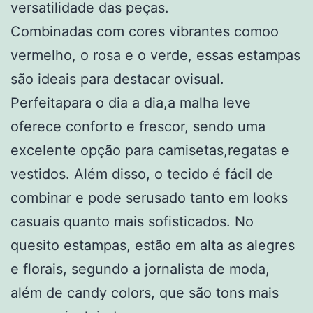
versatilidade das peças.
Combinadas com cores vibrantes comoo
vermelho, o rosa e o verde, essas estampas
são ideais para destacar ovisual.
Perfeitapara o dia a dia,a malha leve
oferece conforto e frescor, sendo uma
excelente opção para camisetas,regatas e
vestidos. Além disso, o tecido é fácil de
combinar e pode serusado tanto em looks
casuais quanto mais sofisticados. No
quesito estampas, estão em alta as alegres
e florais, segundo a jornalista de moda,
além de candy colors, que são tons mais