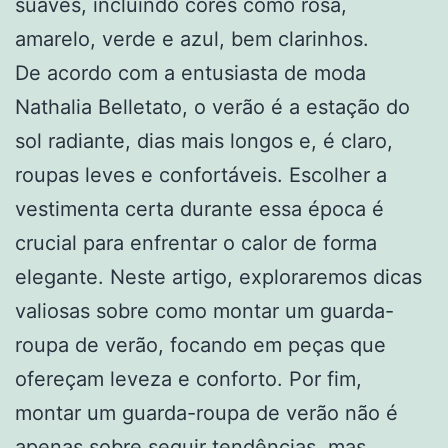
suaves, incluindo cores como rosa,
amarelo, verde e azul, bem clarinhos.
De acordo com a entusiasta de moda
Nathalia Belletato, o verão é a estação do
sol radiante, dias mais longos e, é claro,
roupas leves e confortáveis. Escolher a
vestimenta certa durante essa época é
crucial para enfrentar o calor de forma
elegante. Neste artigo, exploraremos dicas
valiosas sobre como montar um guarda-
roupa de verão, focando em peças que
ofereçam leveza e conforto. Por fim,
montar um guarda-roupa de verão não é
apenas sobre seguir tendências, mas