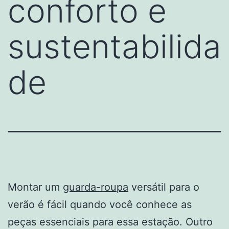
conforto e
sustentabilida
de
Montar um
guarda-roupa
versátil para o
verão é fácil quando você conhece as
peças essenciais para essa estação. Outro