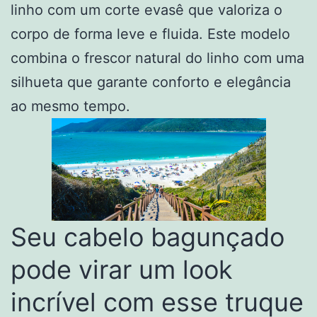
linho com um corte evasê que valoriza o
corpo de forma leve e fluida. Este modelo
combina o frescor natural do linho com uma
silhueta que garante conforto e elegância
ao mesmo tempo.
Seu cabelo bagunçado
pode virar um look
incrível com esse truque