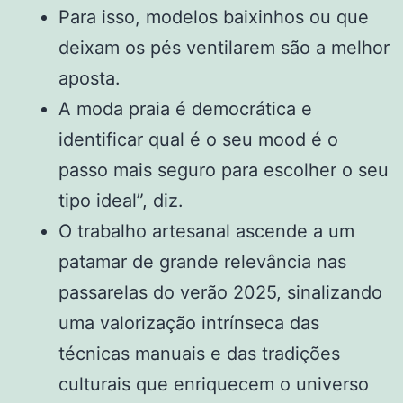
Para isso, modelos baixinhos ou que
deixam os pés ventilarem são a melhor
aposta.
A moda praia é democrática e
identificar qual é o seu mood é o
passo mais seguro para escolher o seu
tipo ideal”, diz.
O trabalho artesanal ascende a um
patamar de grande relevância nas
passarelas do verão 2025, sinalizando
uma valorização intrínseca das
técnicas manuais e das tradições
culturais que enriquecem o universo