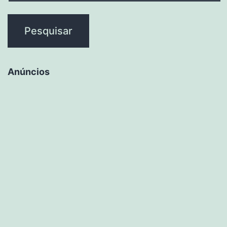
Anúncios