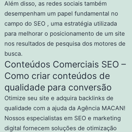
Além disso, as redes sociais também
desempenham um papel fundamental no
campo do SEO , uma estratégia utilizada
para melhorar o posicionamento de um site
nos resultados de pesquisa dos motores de
busca.
Conteúdos Comerciais SEO –
Como criar conteúdos de
qualidade para conversão
Otimize seu site e adquira backlinks de
qualidade com a ajuda da Agência MACAN!
Nossos especialistas em SEO e marketing
digital fornecem soluções de otimização