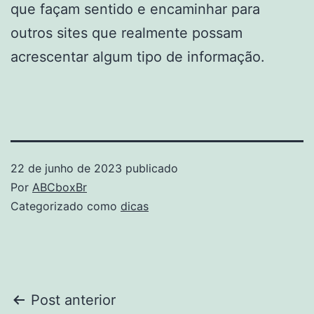
que façam sentido e encaminhar para
outros sites que realmente possam
acrescentar algum tipo de informação.
22 de junho de 2023
publicado
Por
ABCboxBr
Categorizado como
dicas
Navegação
Post anterior