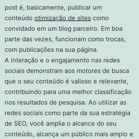
post é, basicamente, publicar um
conteúdo
otimização de sites
como
convidado em um blog parceiro. Em boa
parte das vezes, funcionam como trocas,
com publicações na sua página.
A interação e o engajamento nas redes
sociais demonstram aos motores de busca
que o seu conteúdo é valioso e relevante,
contribuindo para uma melhor classificação
nos resultados de pesquisa. Ao utilizar as
redes sociais como parte da sua estratégia
de SEO, você amplia o alcance do seu
conteúdo, alcança um público mais amplo e