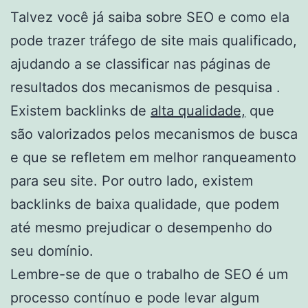
Talvez você já saiba sobre SEO e como ela
pode trazer tráfego de site mais qualificado,
ajudando a se classificar nas páginas de
resultados dos mecanismos de pesquisa .
Existem backlinks de
alta qualidade,
que
são valorizados pelos mecanismos de busca
e que se refletem em melhor ranqueamento
para seu site. Por outro lado, existem
backlinks de baixa qualidade, que podem
até mesmo prejudicar o desempenho do
seu domínio.
Lembre-se de que o trabalho de SEO é um
processo contínuo e pode levar algum