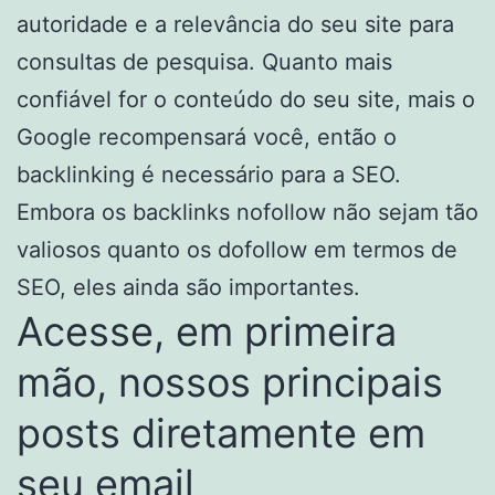
autoridade e a relevância do seu site para
consultas de pesquisa. Quanto mais
confiável for o conteúdo do seu site, mais o
Google recompensará você, então o
backlinking é necessário para a SEO.
Embora os backlinks nofollow não sejam tão
valiosos quanto os dofollow em termos de
SEO, eles ainda são importantes.
Acesse, em primeira
mão, nossos principais
posts diretamente em
seu email