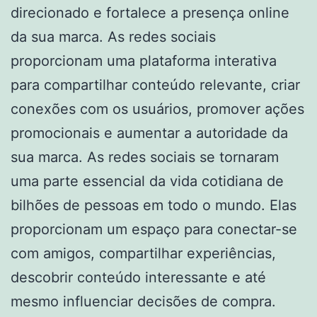
direcionado e fortalece a presença online
da sua marca. As redes sociais
proporcionam uma plataforma interativa
para compartilhar conteúdo relevante, criar
conexões com os usuários, promover ações
promocionais e aumentar a autoridade da
sua marca. As redes sociais se tornaram
uma parte essencial da vida cotidiana de
bilhões de pessoas em todo o mundo. Elas
proporcionam um espaço para conectar-se
com amigos, compartilhar experiências,
descobrir conteúdo interessante e até
mesmo influenciar decisões de compra.