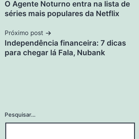
O Agente Noturno entra na lista de
de
séries mais populares da Netflix
Post
Próximo post
Independência financeira: 7 dicas
para chegar lá Fala, Nubank
Pesquisar…