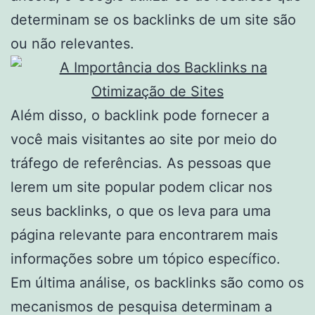
determinam se os backlinks de um site são
ou não relevantes.
Além disso, o backlink pode fornecer a
você mais visitantes ao site por meio do
tráfego de referências. As pessoas que
lerem um site popular podem clicar nos
seus backlinks, o que os leva para uma
página relevante para encontrarem mais
informações sobre um tópico específico.
Em última análise, os backlinks são como os
mecanismos de pesquisa determinam a