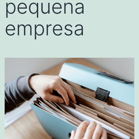
pequena
empresa