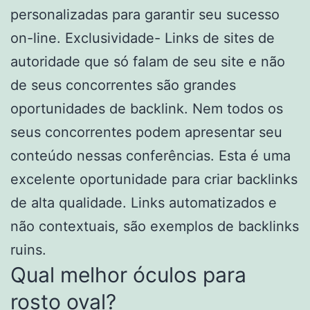
personalizadas para garantir seu sucesso
on-line. Exclusividade- Links de sites de
autoridade que só falam de seu site e não
de seus concorrentes são grandes
oportunidades de backlink. Nem todos os
seus concorrentes podem apresentar seu
conteúdo nessas conferências. Esta é uma
excelente oportunidade para criar backlinks
de alta qualidade. Links automatizados e
não contextuais, são exemplos de backlinks
ruins.
Qual melhor óculos para
rosto oval?