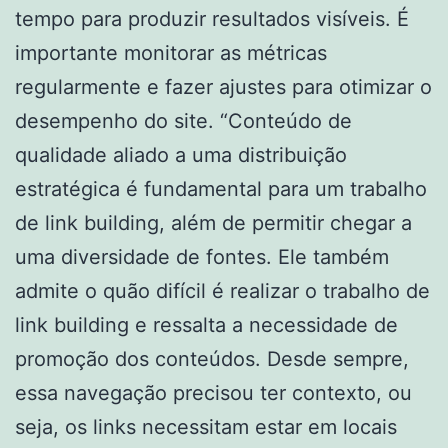
tempo para produzir resultados visíveis. É
importante monitorar as métricas
regularmente e fazer ajustes para otimizar o
desempenho do site. “Conteúdo de
qualidade aliado a uma distribuição
estratégica é fundamental para um trabalho
de link building, além de permitir chegar a
uma diversidade de fontes. Ele também
admite o quão difícil é realizar o trabalho de
link building e ressalta a necessidade de
promoção dos conteúdos. Desde sempre,
essa navegação precisou ter contexto, ou
seja, os links necessitam estar em locais