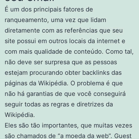
É um dos principais fatores de
ranqueamento, uma vez que lidam
diretamente com as referências que seu
site possui em outros locais da internet e
com mais qualidade de conteúdo. Como tal,
não deve ser surpresa que as pessoas
estejam procurando obter backlinks das
páginas da Wikipédia. O problema é que
não há garantias de que você conseguirá
seguir todas as regras e diretrizes da
Wikipédia.
Eles são tão importantes, que muitas vezes
são chamados de “a moeda da web”. Guest