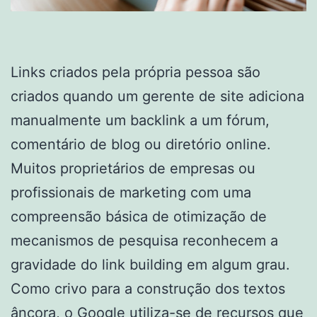
Links criados pela própria pessoa são
criados quando um gerente de site adiciona
manualmente um backlink a um fórum,
comentário de blog ou diretório online.
Muitos proprietários de empresas ou
profissionais de marketing com uma
compreensão básica de otimização de
mecanismos de pesquisa reconhecem a
gravidade do link building em algum grau.
Como crivo para a construção dos textos
âncora, o Google utiliza-se de recursos que