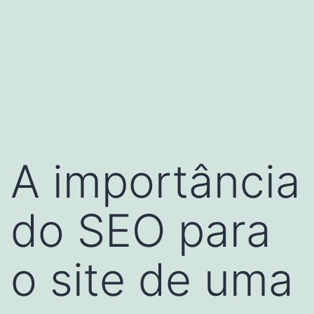
A importância
do SEO para
o site de uma